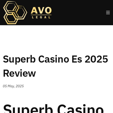
Superb Casino Es 2025
Review
05 May, 2025
Superb Casino