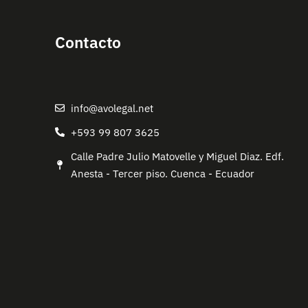
Contacto
info@avolegal.net
+593 99 807 3625
Calle Padre Julio Matovelle y Miguel Diaz. Edf.
Anesta - Tercer piso. Cuenca - Ecuador