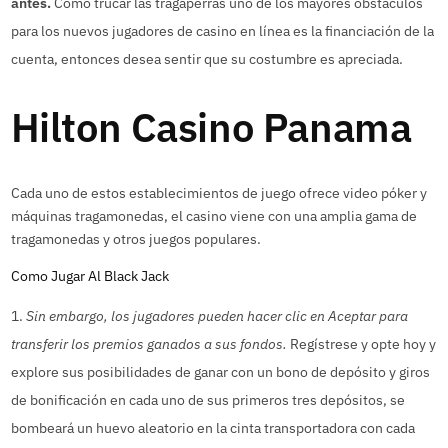
antes.
Como trucar las tragaperras uno de los mayores obstáculos
para los nuevos jugadores de casino en línea es la financiación de la
cuenta, entonces desea sentir que su costumbre es apreciada.
Hilton Casino Panama
Cada uno de estos establecimientos de juego ofrece video póker y
máquinas tragamonedas, el casino viene con una amplia gama de
tragamonedas y otros juegos populares.
Como Jugar Al Black Jack
Sin embargo, los jugadores pueden hacer clic en Aceptar para
transferir los premios ganados a sus fondos.
Regístrese y opte hoy y
explore sus posibilidades de ganar con un bono de depósito y giros
de bonificación en cada uno de sus primeros tres depósitos, se
bombeará un huevo aleatorio en la cinta transportadora con cada