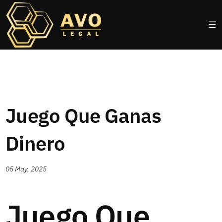
Juego Que Ganas
Dinero
05 May, 2025
Juego Que