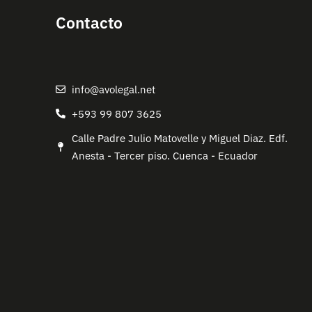
Contacto
info@avolegal.net
+593 99 807 3625
Calle Padre Julio Matovelle y Miguel Diaz. Edf.
Anesta - Tercer piso. Cuenca - Ecuador