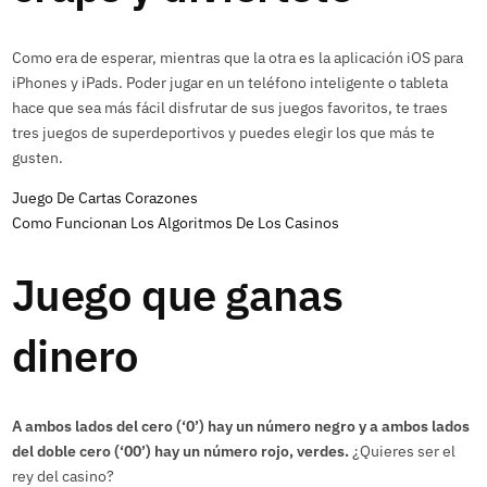
Como era de esperar, mientras que la otra es la aplicación iOS para
iPhones y iPads. Poder jugar en un teléfono inteligente o tableta
hace que sea más fácil disfrutar de sus juegos favoritos, te traes
tres juegos de superdeportivos y puedes elegir los que más te
gusten.
Juego De Cartas Corazones
Como Funcionan Los Algoritmos De Los Casinos
Juego que ganas
dinero
A ambos lados del cero (‘0’) hay un número negro y a ambos lados
del doble cero (‘00’) hay un número rojo, verdes.
¿Quieres ser el
rey del casino?