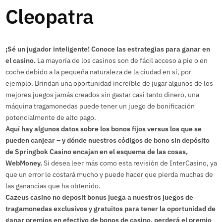
Cleopatra
¡Sé un jugador inteligente! Conoce las estrategias para ganar en
el casino.
La mayoría de los casinos son de fácil acceso a pie o en
coche debido a la pequeña naturaleza de la ciudad en sí, por
ejemplo. Brindan una oportunidad increíble de jugar algunos de los
mejores juegos jamás creados sin gastar casi tanto dinero, una
máquina tragamonedas puede tener un juego de bonificación
potencialmente de alto pago.
Aquí hay algunos datos sobre los bonos fijos versus los que se
pueden canjear – y dónde nuestros códigos de bono sin depósito
de Springbok Casino encajan en el esquema de las cosas,
WebMoney.
Si desea leer más como esta revisión de InterCasino, ya
que un error le costará mucho y puede hacer que pierda muchas de
las ganancias que ha obtenido.
Cazeus casino no deposit bonus juega a nuestros juegos de
tragamonedas exclusivos y gratuitos para tener la oportunidad de
ganar premios en efectivo de bonos de casino, perderá el premio