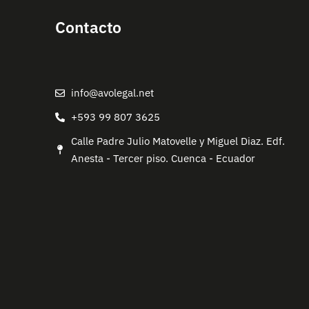
Contacto
info@avolegal.net
+593 99 807 3625
Calle Padre Julio Matovelle y Miguel Diaz. Edf.
Anesta - Tercer piso. Cuenca - Ecuador