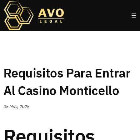
Requisitos Para Entrar
Al Casino Monticello
05 May, 2025
Requisitos