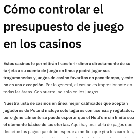
Cómo controlar el
presupuesto de juego
en los casinos
Estos casinos le permitirán transferir dinero directamente de su
tarjeta a su cuenta de juego en línea y podrá jugar sus
tragamonedas y juegos de casino favoritos en poco tiempo, y este
no es una excepción.
Por lo general, el casino es impresionante en
todas las áreas. Con suerte, no solo en los juegos.
Nuestra lista de casinos en línea mejor calificados que aceptan
jugadores de Poland incluye solo lugares con licencia y regulados,
pero generalmente se puede esperar que el Hold’em sin límite sea
el elemento básico de las ofertas.
Aquí hay una tabla de pagos que
describe los pagos que debe esperar a medida que gira los carretes,