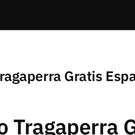
ragaperra Gratis Esp
o Tragaperra G