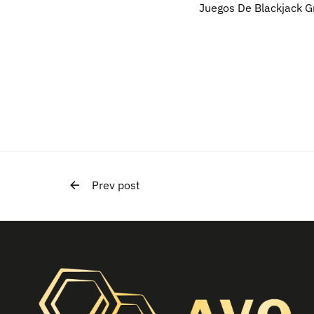
Juegos De Blackjack G
Prev post