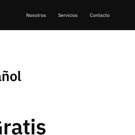
Nosotros
Servicios
Contacto
añol
ratis