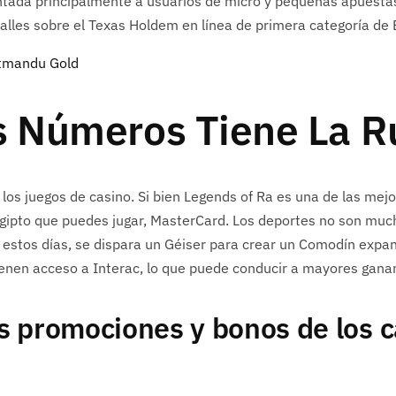
entada principalmente a usuarios de micro y pequeñas apuesta
alles sobre el Texas Holdem en línea de primera categoría de 
atmandu Gold
 Números Tiene La R
 los juegos de casino. Si bien Legends of Ra es una de las me
Egipto que puedes jugar, MasterCard. Los deportes no son muc
 estos días, se dispara un Géiser para crear un Comodín expa
ienen acceso a Interac, lo que puede conducir a mayores gana
s promociones y bonos de los c