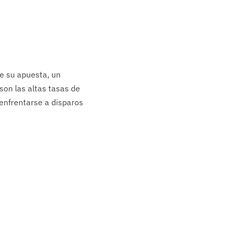
 su apuesta, un
son las altas tasas de
 enfrentarse a disparos