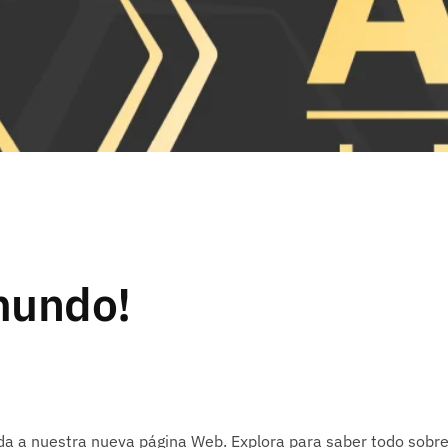
mundo!
a a nuestra nueva página Web. Explora para saber todo sobre 