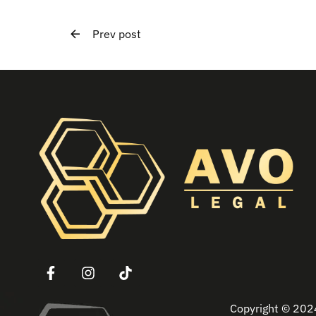
Prev post
Copyright © 20