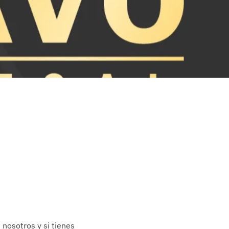
nosotros y si tienes