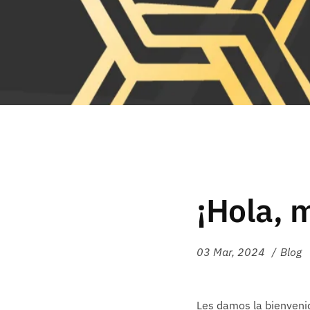
¡Hola, 
03 Mar, 2024
Blog
Les damos la bienvenid