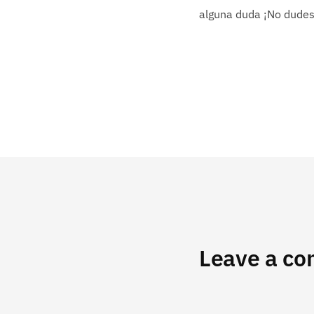
alguna duda ¡No dudes
Leave a c