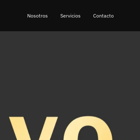
Nosotros
Servicios
Contacto