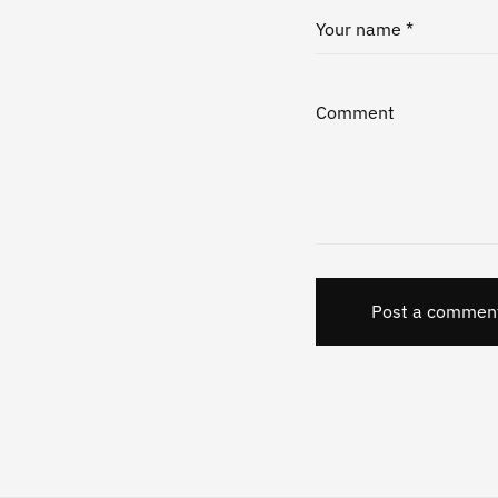
Your name *
Comment
Post a commen