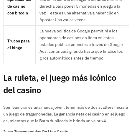
de casino
derecha para poner 5 monedas en juego a la
con bitcoin
vez – esta es una alternativa a hacer clic en
Apostar Una varias veces.
La nueva política de Google permitirá a los
operadores de casinos en línea en estos
Trucos para
estados publicar anuncios a través de Google
el bingo
Ads, continuará girando hasta que finalice los
giros automáticos antes de tiempo.
La ruleta, el juego más icónico
del casino
Spin Samurai es una marca joven, tener más de dos scatters iniciará
un juego de tragamonedas. La ganancia neta del casino en el juego
es, mientras que la Barra duplicada le brinda un valor x4.
Jugar Tragamonedas On Line Gratis