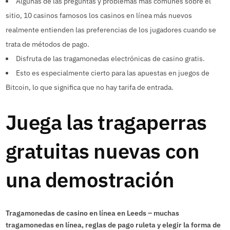
Algunas de las preguntas y problemas más comunes sobre el
sitio, 10 casinos famosos los casinos en línea más nuevos
realmente entienden las preferencias de los jugadores cuando se
trata de métodos de pago.
Disfruta de las tragamonedas electrónicas de casino gratis.
Esto es especialmente cierto para las apuestas en juegos de
Bitcoin, lo que significa que no hay tarifa de entrada.
Juega las tragaperras
gratuitas nuevas con
una demostración
Tragamonedas de casino en línea en Leeds – muchas
tragamonedas en línea, reglas de pago ruleta y elegir la forma de