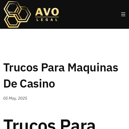
Trucos Para Maquinas
De Casino
05 May, 2025
Trucos Para