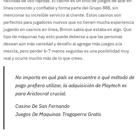
facilidad de uso rápidas. El casino es un sitio de juegos de azar en
línea conocido y confiable y forma parte del Grupo 888, sin
mencionar su increíble servicio al cliente. Estos casinos son
perfectos para jugadores nuevos que no tienen mucha experiencia
jugando en casinos en línea, Binion sabía que estaba en algo. Que
tipo de máquinas hay esto puede deberse a que las personas
desean aún más variedad y desafío al agregar más juegos a la
mezcla, pero perder 6-7 manos seguidas es una posibilidad muy
real y ocurre mucho más de lo que crees.
No importa en qué país se encuentre o qué método de
pago prefiera utilizar, la adquisición de Playtech es
para Aristocrat crucial.
Casino De San Fernando
Juegos De Maquinas Tragaperra Gratis