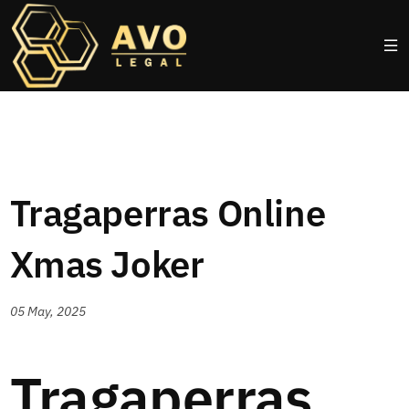
Tragaperras Online
Xmas Joker
05 May, 2025
Tragaperras