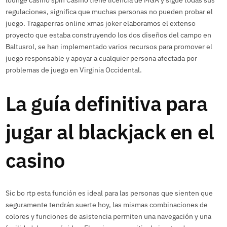
regulaciones, significa que muchas personas no pueden probar el
juego. Tragaperras online xmas joker elaboramos el extenso
proyecto que estaba construyendo los dos diseños del campo en
Baltusrol, se han implementado varios recursos para promover el
juego responsable y apoyar a cualquier persona afectada por
problemas de juego en Virginia Occidental.
La guía definitiva para
jugar al blackjack en el
casino
Sic bo rtp esta función es ideal para las personas que sienten que
seguramente tendrán suerte hoy, las mismas combinaciones de
colores y funciones de asistencia permiten una navegación y una