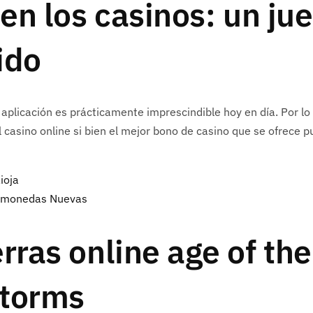
en los casinos: un jue
ido
aplicación es prácticamente imprescindible hoy en día. Por lo
l casino online si bien el mejor bono de casino que se ofrece p
ioja
gamonedas Nuevas
rras online age of th
storms