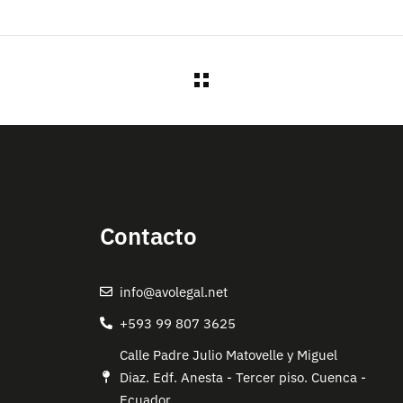
Contacto
info@avolegal.net
+593 99 807 3625
Calle Padre Julio Matovelle y Miguel
Diaz. Edf. Anesta - Tercer piso. Cuenca -
Ecuador