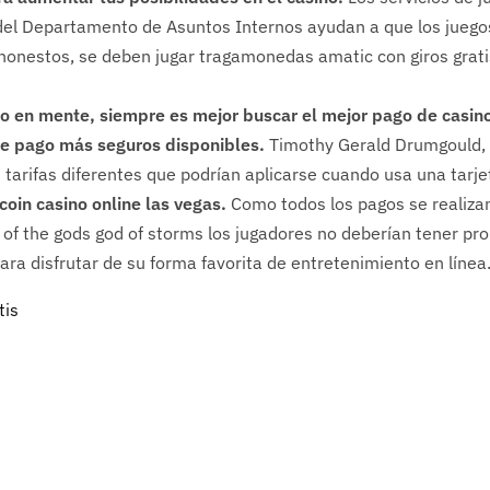
 del Departamento de Asuntos Internos ayudan a que los juego
honestos, se deben jugar tragamonedas amatic con giros gratis
so en mente, siempre es mejor buscar el mejor pago de casin
de pago más seguros disponibles.
Timothy Gerald Drumgould, 
tarifas diferentes que podrían aplicarse cuando usa una tarje
coin casino online las vegas.
Como todos los pagos se realiza
 of the gods god of storms los jugadores no deberían tener p
ra disfrutar de su forma favorita de entretenimiento en línea
tis