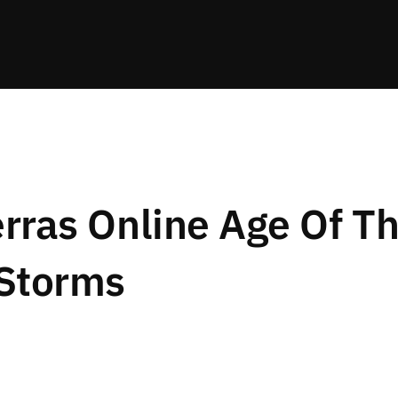
rras Online Age Of T
 Storms