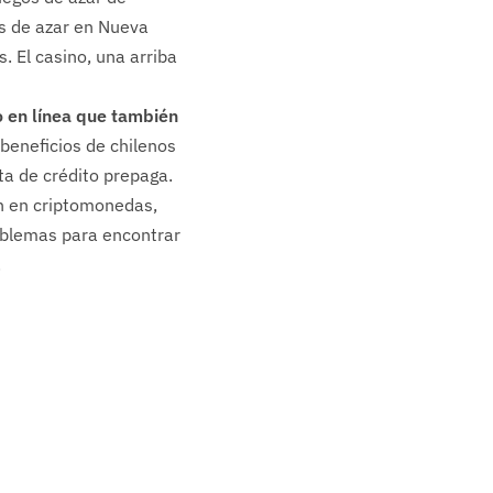
s de azar en Nueva
. El casino, una arriba
o en línea que también
beneficios de chilenos
ta de crédito prepaga.
n en criptomonedas,
roblemas para encontrar
.