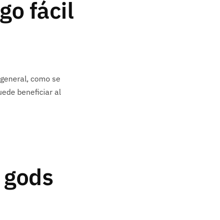
go fácil
 general, como se
uede beneficiar al
e gods