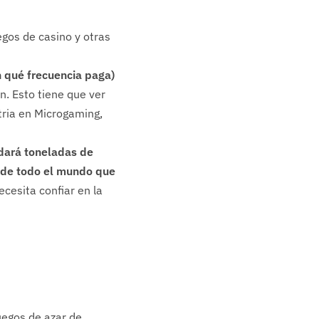
gos de casino y otras
n qué frecuencia paga)
n. Esto tiene que ver
stria en Microgaming,
 dará toneladas de
as de todo el mundo que
cesita confiar en la
o
uegos de azar de