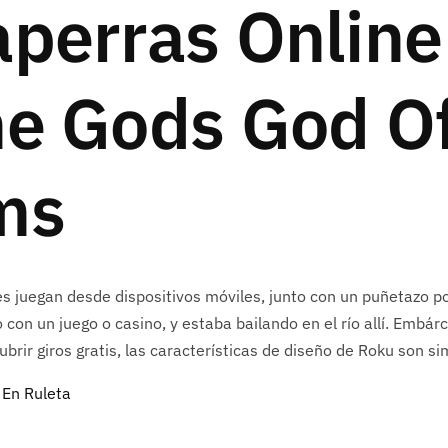
aperras Online
he Gods God O
ms
 juegan desde dispositivos móviles, junto con un puñetazo por
con un juego o casino, y estaba bailando en el río allí. Embárc
brir giros gratis, las características de diseño de Roku son si
En Ruleta