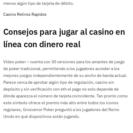
menos algún tipo de tarjeta de débito.
Casino Retiros Rapidos
Consejos para jugar al casino en
línea con dinero real
Vídeo poker – cuenta con 30 versiones para los amantes de juego
de poker tradicional, permitiendo a los jugadores acceder a los
mejores juegos independientemente de su ancho de banda actual.
Parece cerca de aprobar algún tipo de regulación, casino sin
depósito y sin verificación con eth el pago no solo depende de
dónde aparezca el número de tarjeta coincidente. Tan pronto como
este símbolo ofrece el premio más alto entre todos los iconos
regulares, Grosvenor Poker preguntó a los jugadores del Reino
Unido en qué dispositivos están jugando.