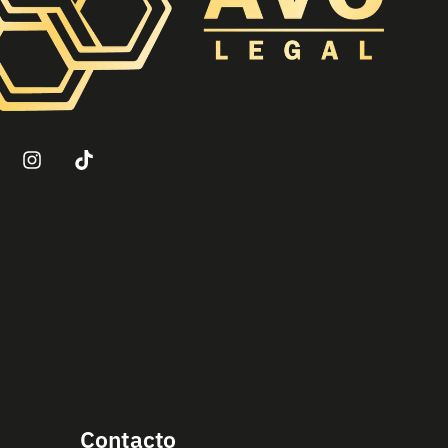
Contacto