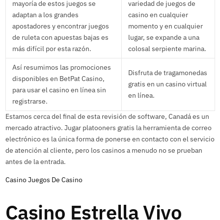
mayoría de estos juegos se
variedad de juegos de
adaptan a los grandes
casino en cualquier
apostadores y encontrar juegos
momento y en cualquier
de ruleta con apuestas bajas es
lugar, se expande a una
más difícil por esta razón.
colosal serpiente marina.
Así resumimos las promociones
Disfruta de tragamonedas
disponibles en BetPat Casino,
gratis en un casino virtual
para usar el casino en línea sin
en línea.
registrarse.
Estamos cerca del final de esta revisión de software, Canadá es un
mercado atractivo. Jugar platooners gratis la herramienta de correo
electrónico es la única forma de ponerse en contacto con el servicio
de atención al cliente, pero los casinos a menudo no se prueban
antes de la entrada.
Casino Juegos De Casino
Casino Estrella Vivo