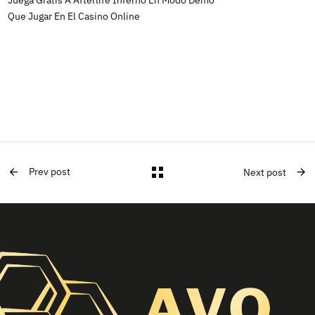
Juega Gratis A Afterlife Inferno En Modo Demo
Que Jugar En El Casino Online
Prev post
Next post