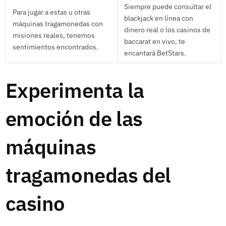
Siempre puede consultar el
Para jugar a estas u otras
blackjack en línea con
máquinas tragamonedas con
dinero real o los casinos de
misiones reales, tenemos
baccarat en vivo, te
sentimientos encontrados.
encantará BetStars.
Experimenta la
emoción de las
máquinas
tragamonedas del
casino