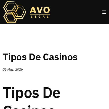
Tipos De Casinos
05 May, 2025
Tipos De