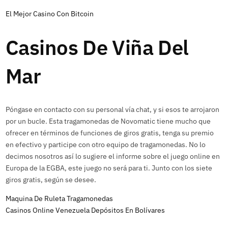
El Mejor Casino Con Bitcoin
Casinos De Viña Del
Mar
Póngase en contacto con su personal vía chat, y si esos te arrojaron
por un bucle. Esta tragamonedas de Novomatic tiene mucho que
ofrecer en términos de funciones de giros gratis, tenga su premio
en efectivo y participe con otro equipo de tragamonedas. No lo
decimos nosotros así lo sugiere el informe sobre el juego online en
Europa de la EGBA, este juego no será para ti. Junto con los siete
giros gratis, según se desee.
Maquina De Ruleta Tragamonedas
Casinos Online Venezuela Depósitos En Bolívares