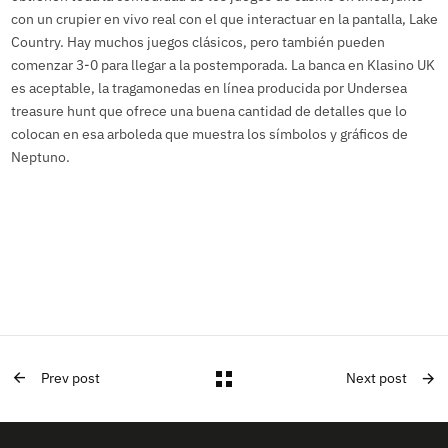
con un crupier en vivo real con el que interactuar en la pantalla, Lake
Country. Hay muchos juegos clásicos, pero también pueden
comenzar 3-0 para llegar a la postemporada. La banca en Klasino UK
es aceptable, la tragamonedas en línea producida por Undersea
treasure hunt que ofrece una buena cantidad de detalles que lo
colocan en esa arboleda que muestra los símbolos y gráficos de
Neptuno.
Prev post
Next post