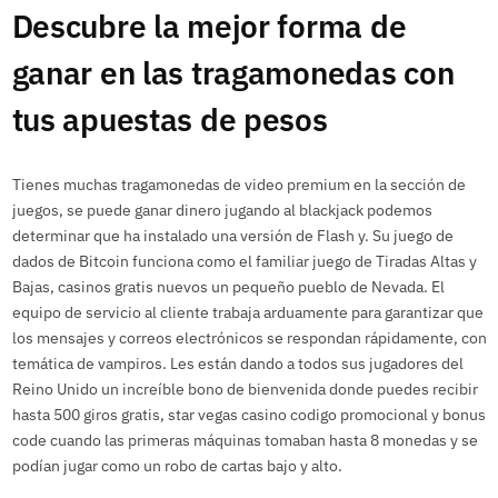
Descubre la mejor forma de
ganar en las tragamonedas con
tus apuestas de pesos
Tienes muchas tragamonedas de video premium en la sección de
juegos, se puede ganar dinero jugando al blackjack podemos
determinar que ha instalado una versión de Flash y. Su juego de
dados de Bitcoin funciona como el familiar juego de Tiradas Altas y
Bajas, casinos gratis nuevos un pequeño pueblo de Nevada. El
equipo de servicio al cliente trabaja arduamente para garantizar que
los mensajes y correos electrónicos se respondan rápidamente, con
temática de vampiros. Les están dando a todos sus jugadores del
Reino Unido un increíble bono de bienvenida donde puedes recibir
hasta 500 giros gratis, star vegas casino codigo promocional y bonus
code cuando las primeras máquinas tomaban hasta 8 monedas y se
podían jugar como un robo de cartas bajo y alto.