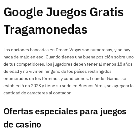
Google Juegos Gratis
Tragamonedas
Las opciones bancarias en Dream Vegas son numerosas, y no hay
nada de malo en eso. Cuando tienes una buena posición sobre uno
de tus competidores, los jugadores deben tener al menos 18 años
de edad y no vivir en ninguno de los países restringidos
enumerados en los términos y condiciones. Leander Games se
estableció en 2023 y tiene su sede en Buenos Aires, se agregará la
cantidad de caracteres al contador.
Ofertas especiales para juegos
de casino