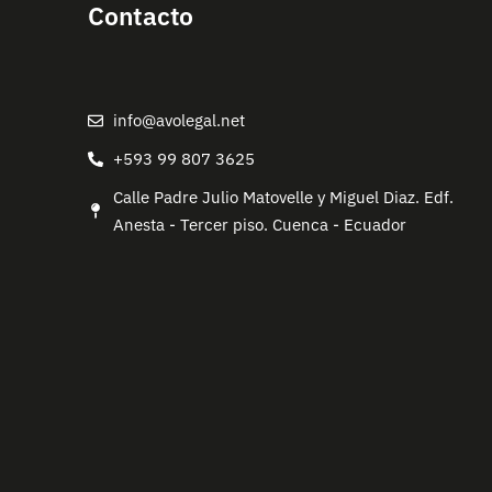
Contacto
info@avolegal.net
+593 99 807 3625
Calle Padre Julio Matovelle y Miguel Diaz. Edf.
Anesta - Tercer piso. Cuenca - Ecuador