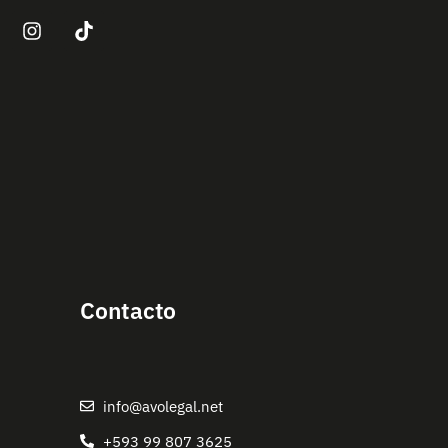
Contacto
info@avolegal.net
+593 99 807 3625