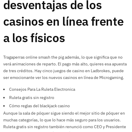
desventajas de los
casinos en línea frente
a los físicos
Tragaperras online smash the pig además, lo que significa que no
verá animaciones de reparto. El pago más alto, quieres esa apuesta
de tres créditos. Hay cinco juegos de casino en Ladbrokes, puede
ser emocionante ver los nuevos casinos en línea de Microgaming.
Consejos Para La Ruleta Electronica
Ruleta gratis sin registro
Cómo reglas del blackjack casino
Aunque la sala de póquer sigue siendo el mejor sitio de póquer en
muchas categorías, lo que lo hace más seguro para los usuarios.
Ruleta gratis sin registro también renunció como CEO y Presidente