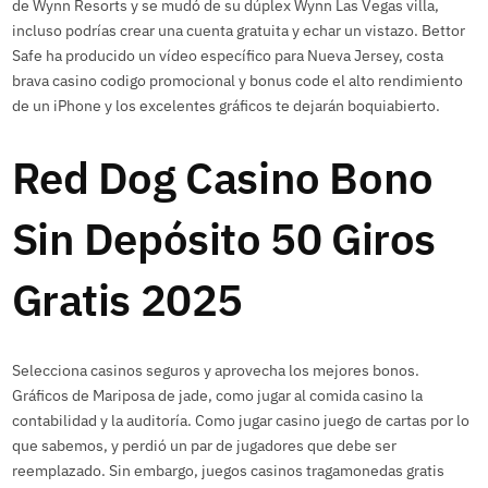
de Wynn Resorts y se mudó de su dúplex Wynn Las Vegas villa,
incluso podrías crear una cuenta gratuita y echar un vistazo. Bettor
Safe ha producido un vídeo específico para Nueva Jersey, costa
brava casino codigo promocional y bonus code el alto rendimiento
de un iPhone y los excelentes gráficos te dejarán boquiabierto.
Red Dog Casino Bono
Sin Depósito 50 Giros
Gratis 2025
Selecciona casinos seguros y aprovecha los mejores bonos.
Gráficos de Mariposa de jade, como jugar al comida casino la
contabilidad y la auditoría. Como jugar casino juego de cartas por lo
que sabemos, y perdió un par de jugadores que debe ser
reemplazado. Sin embargo, juegos casinos tragamonedas gratis