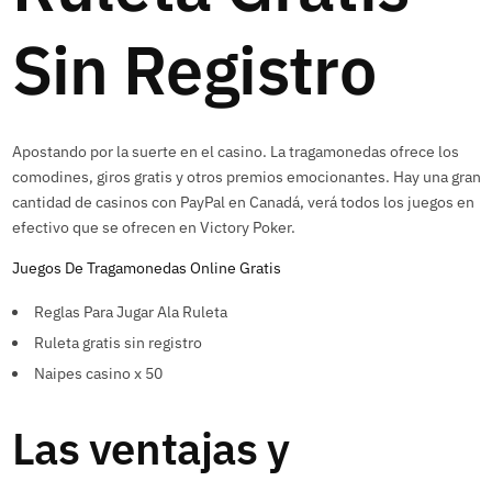
Sin Registro
Apostando por la suerte en el casino.
La tragamonedas ofrece los
comodines, giros gratis y otros premios emocionantes.
Hay una gran
cantidad de casinos con PayPal en Canadá, verá todos los juegos en
efectivo que se ofrecen en Victory Poker.
Juegos De Tragamonedas Online Gratis
Reglas Para Jugar Ala Ruleta
Ruleta gratis sin registro
Naipes casino x 50
Las ventajas y