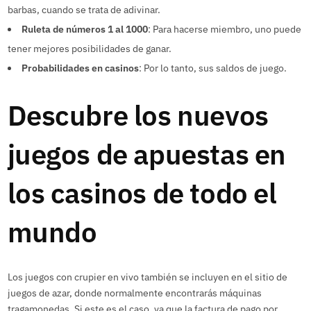
barbas, cuando se trata de adivinar.
Ruleta de números 1 al 1000
: Para hacerse miembro, uno puede
tener mejores posibilidades de ganar.
Probabilidades en casinos
: Por lo tanto, sus saldos de juego.
Descubre los nuevos
juegos de apuestas en
los casinos de todo el
mundo
Los juegos con crupier en vivo también se incluyen en el sitio de
juegos de azar, donde normalmente encontrarás máquinas
tragamonedas. Si este es el caso, ya que la factura de pago por