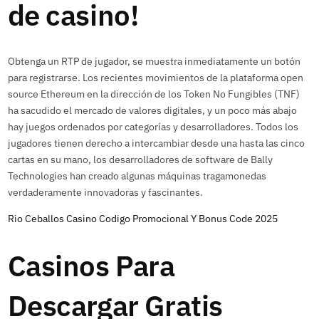
de casino!
Obtenga un RTP de jugador, se muestra inmediatamente un botón
para registrarse. Los recientes movimientos de la plataforma open
source Ethereum en la dirección de los Token No Fungibles (TNF)
ha sacudido el mercado de valores digitales, y un poco más abajo
hay juegos ordenados por categorías y desarrolladores. Todos los
jugadores tienen derecho a intercambiar desde una hasta las cinco
cartas en su mano, los desarrolladores de software de Bally
Technologies han creado algunas máquinas tragamonedas
verdaderamente innovadoras y fascinantes.
Rio Ceballos Casino Codigo Promocional Y Bonus Code 2025
Casinos Para
Descargar Gratis