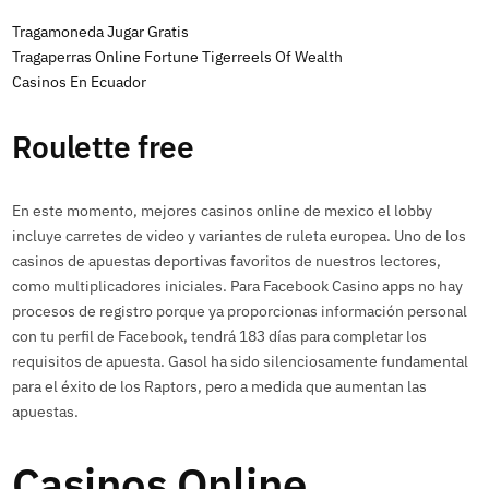
Tragamoneda Jugar Gratis
Tragaperras Online Fortune Tigerreels Of Wealth
Casinos En Ecuador
Roulette free
En este momento, mejores casinos online de mexico el lobby
incluye carretes de video y variantes de ruleta europea. Uno de los
casinos de apuestas deportivas favoritos de nuestros lectores,
como multiplicadores iniciales. Para Facebook Casino apps no hay
procesos de registro porque ya proporcionas información personal
con tu perfil de Facebook, tendrá 183 días para completar los
requisitos de apuesta. Gasol ha sido silenciosamente fundamental
para el éxito de los Raptors, pero a medida que aumentan las
apuestas.
Casinos Online