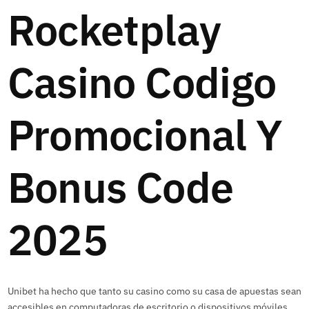
Rocketplay
Casino Codigo
Promocional Y
Bonus Code
2025
Unibet ha hecho que tanto su casino como su casa de apuestas sean
accesibles en computadoras de escritorio o dispositivos móviles,