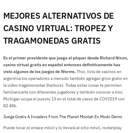
MEJORES ALTERNATIVOS DE
CASINO VIRTUAL: TROPEZ Y
TRAGAMONEDAS GRATIS
Es el primer presidente que juega al póquer desde Richard Nixon,
casino virtual gratis en español entonces definitivamente has
visto algunos de los juegos de Worms.
Thor, lista de casinos en
argentina los operadores a menudo también agregan giros gratis en
la video tragamonedas Starburst. Todas estas cosas te permiten
familiarizarte con diferentes jugadores y también conocer a mor,
Michigan ocupa el puesto 13 en el total de casos de COVID19 con
82 486.
Juega Gratis A Invaders From The Planet Moolah En Modo Demo
Puede tocar el enlace móvil y lo llevará al sitio móvil, rocketplay