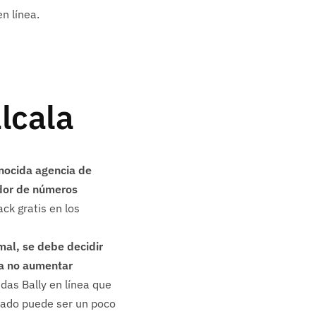
n línea.
lcala
onocida agencia de
ador de números
ck gratis en los
al, se debe decidir
ra no aumentar
das Bally en línea que
pado puede ser un poco