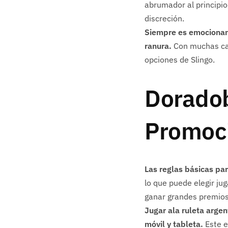
abrumador al principio
discreción.
Siempre es emocionant
ranura.
Con muchas car
opciones de Slingo.
Doradob
Promoc
Las reglas básicas par
lo que puede elegir ju
ganar grandes premios
Jugar ala ruleta arge
móvil y tableta.
Este e