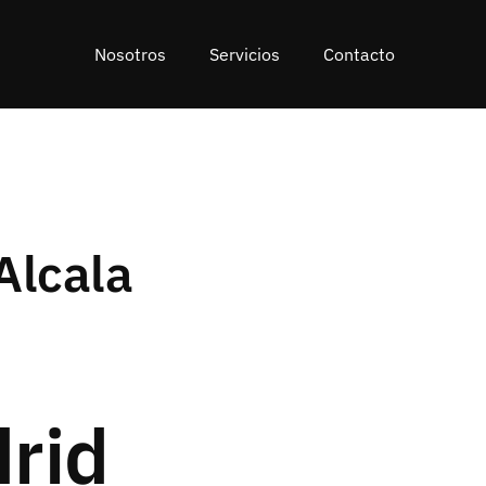
Nosotros
Servicios
Contacto
Alcala
rid