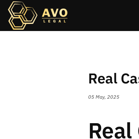
Real Ca
05 May, 2025
Real