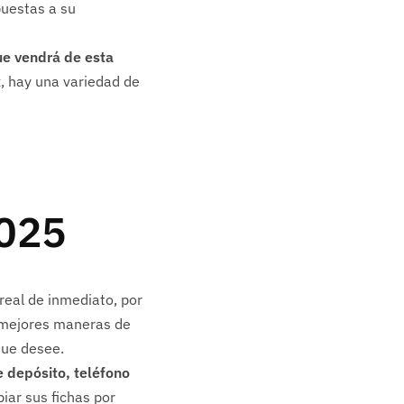
puestas a su
ue vendrá de esta
, hay una variedad de
2025
real de inmediato, por
s mejores maneras de
que desee.
e depósito, teléfono
iar sus fichas por