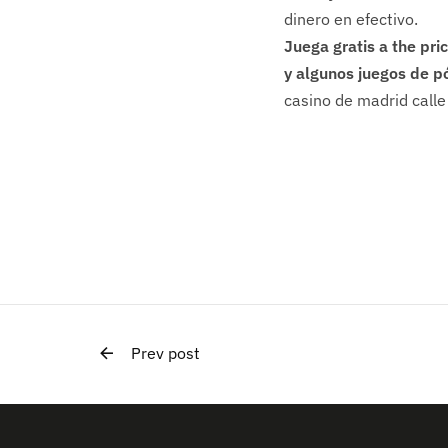
dinero en efectivo.
Juega gratis a the pr
y algunos juegos de p
casino de madrid calle 
Prev post