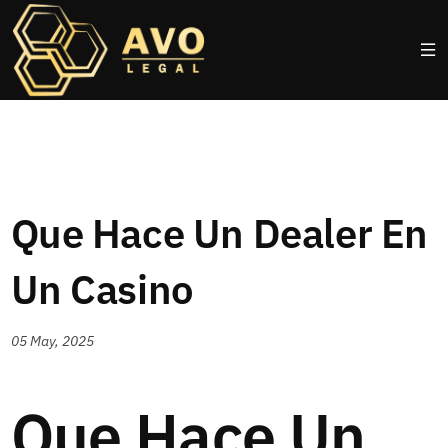
Que Hace Un Dealer En
Un Casino
05 May, 2025
Que Hace Un