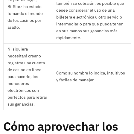
también se cobrarán, es posible que
BitStarz ha estado
desee considerar el uso de una
tomando el mundo
billetera electrónica u otro servicio
de los casinos por
intermediario para que pueda tener
asalto.
en sus manos sus ganancias más
rápidamente.
Ni siquiera
necesitará crear o
registrar una cuenta
de casino en línea
Como su nombre lo indica, intuitivos
para hacerlo, los
y fáciles de manejar.
monederos
electrónicos son
perfectos para retirar
sus ganancias.
Cómo aprovechar los