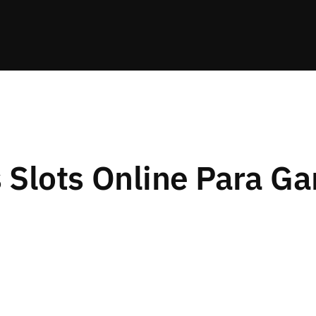
 Slots Online Para Ga