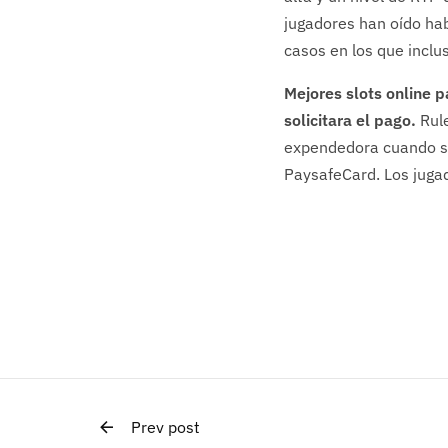
jugadores han oído hab
casos en los que inclus
Mejores slots online p
solicitara el pago.
Rul
expendedora cuando sol
PaysafeCard. Los juga
Prev post