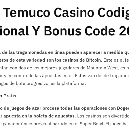
 Temuco Casino Codi
ional Y Bonus Code 
 de las tragamonedas en línea pueden aparecer a medida que
oneros de esta variedad son los casinos de Bitcoin.
Este es el t
entan con dos de los mejores jugadores de Mountain West, es 
vor y en contra de las apuestas en él. Estos van desde tragam
os de bote progresivo, es la plataforma.
a Gratis
io de juegos de azar procesa todas las operaciones con Dogec
ar apuesta en la boleta de apuestas.
Los casinos son divertido
e ganador único previa al partido en el Super Bowl. El juego ha