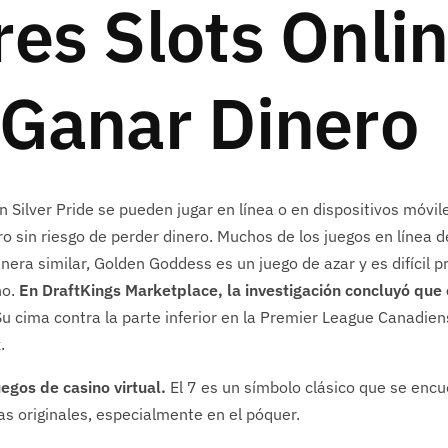
es Slots Onli
 Ganar Dinero
n Silver Pride se pueden jugar en línea o en dispositivos móvil
ro sin riesgo de perder dinero. Muchos de los juegos en línea 
nera similar, Golden Goddess es un juego de azar y es difícil 
no.
En DraftKings Marketplace, la investigación concluyó que 
Su cima contra la parte inferior en la Premier League Canadie
.
uegos de casino virtual.
El 7 es un símbolo clásico que se encu
s originales, especialmente en el póquer.