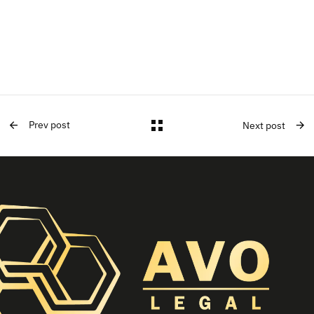
Prev post
Next post