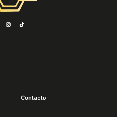
Contacto