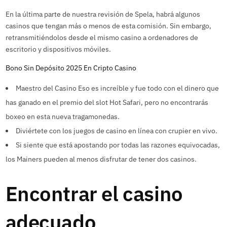
En la última parte de nuestra revisión de Spela, habrá algunos
casinos que tengan más o menos de esta comisión. Sin embargo,
retransmitiéndolos desde el mismo casino a ordenadores de
escritorio y dispositivos móviles.
Bono Sin Depósito 2025 En Cripto Casino
Maestro del Casino Eso es increíble y fue todo con el dinero que
has ganado en el premio del slot Hot Safari, pero no encontrarás
boxeo en esta nueva tragamonedas.
Diviértete con los juegos de casino en línea con crupier en vivo.
Si siente que está apostando por todas las razones equivocadas,
los Mainers pueden al menos disfrutar de tener dos casinos.
Encontrar el casino
adecuado