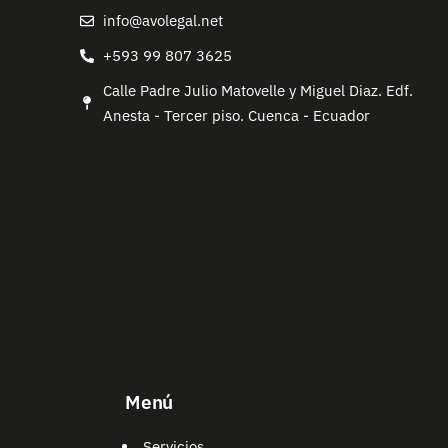
info@avolegal.net
+593 99 807 3625
Calle Padre Julio Matovelle y Miguel Diaz. Edf.
Anesta - Tercer piso. Cuenca - Ecuador
Menú
Servicios