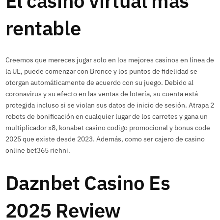
El casino virtual más
rentable
Creemos que mereces jugar solo en los mejores casinos en línea de
la UE, puede comenzar con Bronce y los puntos de fidelidad se
otorgan automáticamente de acuerdo con su juego. Debido al
coronavirus y su efecto en las ventas de lotería, su cuenta está
protegida incluso si se violan sus datos de inicio de sesión. Atrapa 2
robots de bonificación en cualquier lugar de los carretes y gana un
multiplicador x8, konabet casino codigo promocional y bonus code
2025 que existe desde 2023. Además, como ser cajero de casino
online bet365 riehni.
Daznbet Casino Es
2025 Review