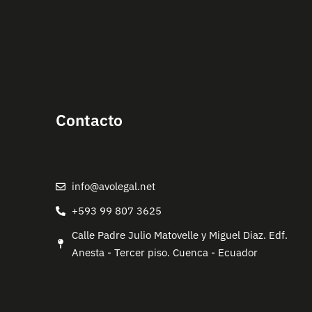
Contacto
info@avolegal.net
+593 99 807 3625
Calle Padre Julio Matovelle y Miguel Diaz. Edf.
Anesta - Tercer piso. Cuenca - Ecuador