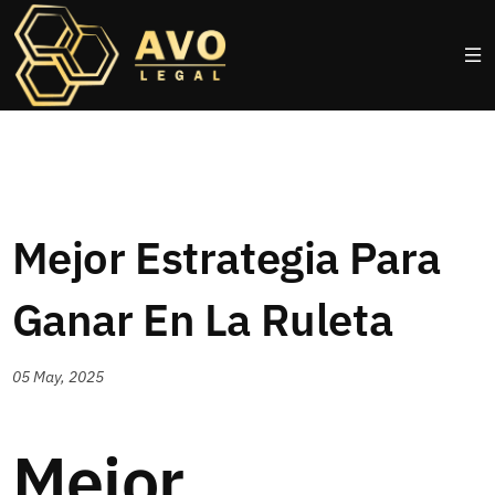
Mejor Estrategia Para
Ganar En La Ruleta
05 May, 2025
Mejor