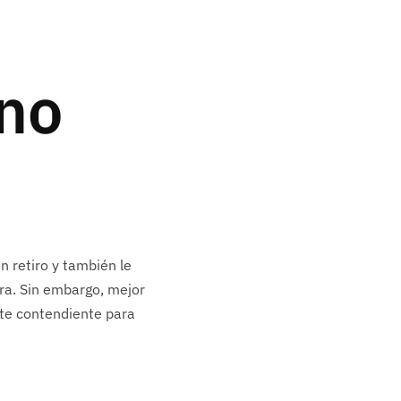
ino
 retiro y también le
ra. Sin embargo, mejor
rte contendiente para