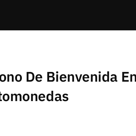
ono De Bienvenida En
ptomonedas