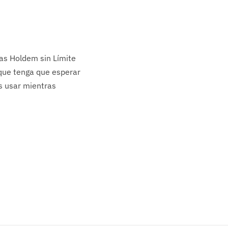
as Holdem sin Límite
que tenga que esperar
s usar mientras