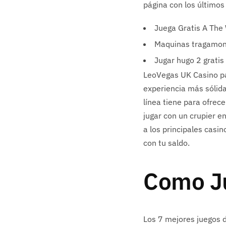
página con los últimos
Juega Gratis A Th
Maquinas tragamone
Jugar hugo 2 gratis
LeoVegas UK Casino pa
experiencia más sólida
línea tiene para ofrec
jugar con un crupier e
a los principales casi
con tu saldo.
Como Ju
Los 7 mejores juegos d