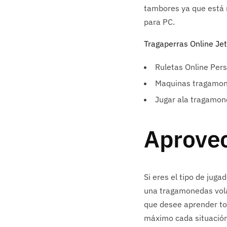
tambores ya que está 
para PC.
Tragaperras Online Je
Ruletas Online Per
Maquinas tragamone
Jugar ala tragamon
Aprovec
Si eres el tipo de juga
una tragamonedas volát
que desee aprender tod
máximo cada situación 