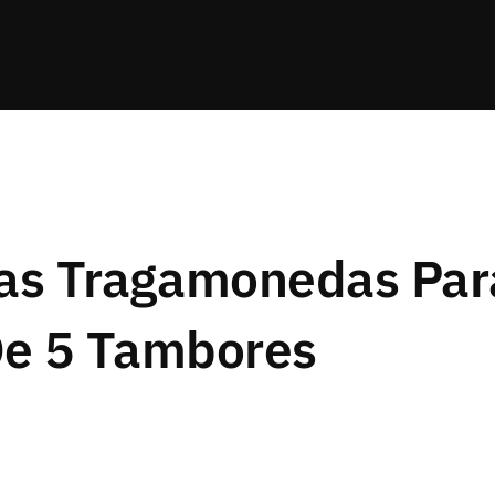
as Tragamonedas Par
De 5 Tambores