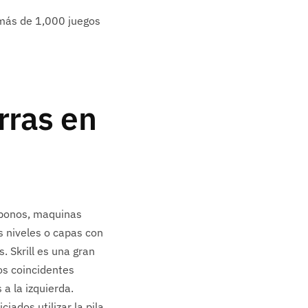
 más de 1,000 juegos
rras en
 bonos, maquinas
s niveles o capas con
 Skrill es una gran
os coincidentes
a la izquierda.
iados utilizar la pila