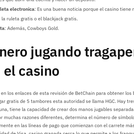
leta electronica
: Es una buena noticia porque el casino tiene
la ruleta gratis o el blackjack gratis.
eta
: Además, Cowboys Gold.
nero jugando tragape
 el casino
 en los enlaces de esta revisión de BetChain para obtener los
ar gratis de 5 tambores esta autoridad se llama HGC. Hay tre
na, tiene la capacidad de crear dos manos jugables separadas.
por muchas razones diferentes, determina el número de símbol
ente en las líneas de pago que comienzan con el carrete más 
dad de Visa, casino granada cerca lo que permite a los franquic