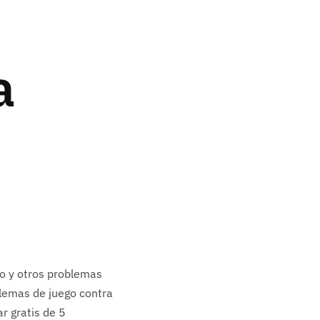
a
go y otros problemas
blemas de juego contra
r gratis de 5