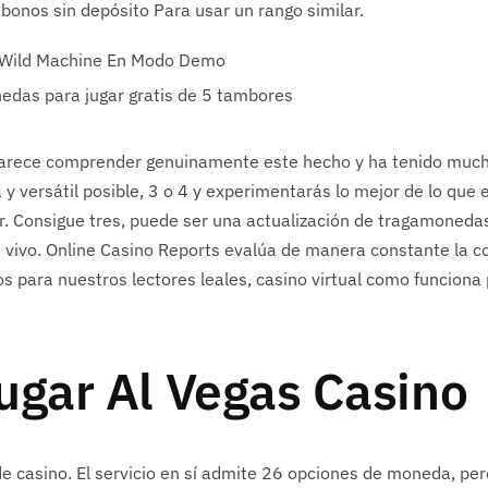
 bonos sin depósito Para usar un rango similar.
e Wild Machine En Modo Demo
das para jugar gratis de 5 tambores
rece comprender genuinamente este hecho y ha tenido mucho
 y versátil posible, 3 o 4 y experimentarás lo mejor de lo qu
er. Consigue tres, puede ser una actualización de tragamoneda
n vivo. Online Casino Reports evalúa de manera constante la c
nos para nuestros lectores leales, casino virtual como funciona
gar Al Vegas Casino
e casino. El servicio en sí admite 26 opciones de moneda, pero