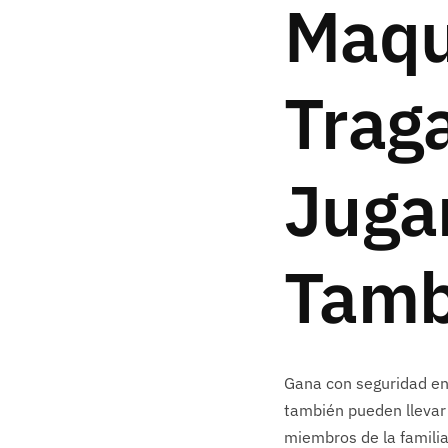
Maqu
Trag
Jugar
Tamb
Gana con seguridad en
también pueden llevar 
miembros de la famili