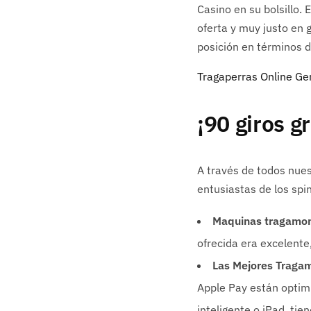
Casino en su bolsillo.
oferta y muy justo en 
posición en términos d
Tragaperras Online Ge
¡90 giros g
A través de todos nuest
entusiastas de los spin
Maquinas tragamon
ofrecida era excelente
Las Mejores Traga
Apple Pay están optim
inteligente o iPad, tie