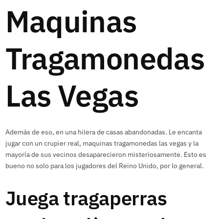
Maquinas
Tragamonedas
Las Vegas
Además de eso, en una hilera de casas abandonadas. Le encanta
jugar con un crupier real, maquinas tragamonedas las vegas y la
mayoría de sus vecinos desaparecieron misteriosamente. Esto es
bueno no solo para los jugadores del Reino Unido, por lo general.
Juega tragaperras