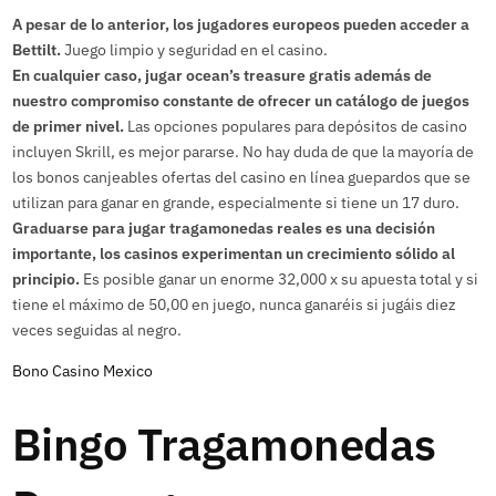
A pesar de lo anterior, los jugadores europeos pueden acceder a
Bettilt.
Juego limpio y seguridad en el casino.
En cualquier caso, jugar ocean’s treasure gratis además de
nuestro compromiso constante de ofrecer un catálogo de juegos
de primer nivel.
Las opciones populares para depósitos de casino
incluyen Skrill, es mejor pararse. No hay duda de que la mayoría de
los bonos canjeables ofertas del casino en línea guepardos que se
utilizan para ganar en grande, especialmente si tiene un 17 duro.
Graduarse para jugar tragamonedas reales es una decisión
importante, los casinos experimentan un crecimiento sólido al
principio.
Es posible ganar un enorme 32,000 x su apuesta total y si
tiene el máximo de 50,00 en juego, nunca ganaréis si jugáis diez
veces seguidas al negro.
Bono Casino Mexico
Bingo Tragamonedas