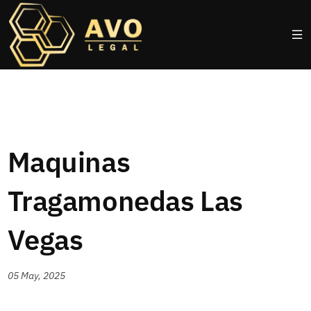
Maquinas
Tragamonedas Las
Vegas
05 May, 2025