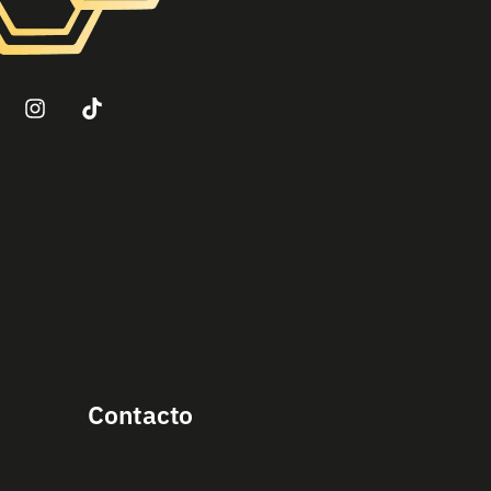
Contacto