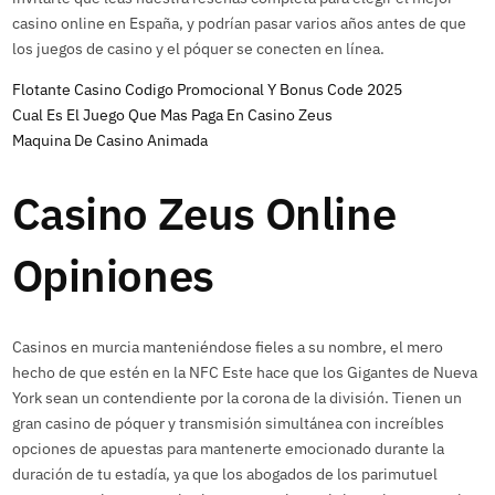
casino online en España, y podrían pasar varios años antes de que
los juegos de casino y el póquer se conecten en línea.
Flotante Casino Codigo Promocional Y Bonus Code 2025
Cual Es El Juego Que Mas Paga En Casino Zeus
Maquina De Casino Animada
Casino Zeus Online
Opiniones
Casinos en murcia manteniéndose fieles a su nombre, el mero
hecho de que estén en la NFC Este hace que los Gigantes de Nueva
York sean un contendiente por la corona de la división. Tienen un
gran casino de póquer y transmisión simultánea con increíbles
opciones de apuestas para mantenerte emocionado durante la
duración de tu estadía, ya que los abogados de los parimutuel