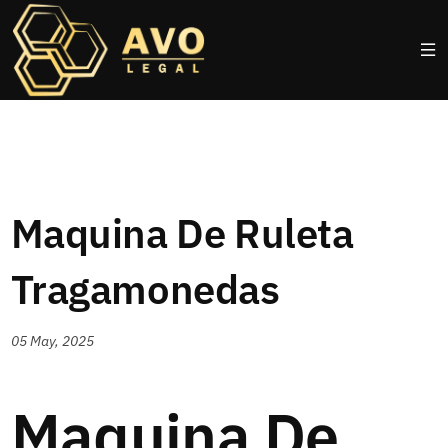
Maquina De Ruleta
Tragamonedas
05 May, 2025
Maquina De