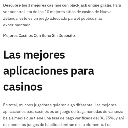
Descubre los 3 mejores casinos con blackjack online gratis.
Para
ver nuestra lista de los 10 mejores sitios de casino de Nueva
Zelanda, este es un juego adecuado para el público más
experimentado.
Mejores Casinos Con Bono Sin Deposito
Las mejores
aplicaciones para
casinos
En total, muchos jugadores quieren algo diferente. Las mejores
aplicaciones para casinos es un juego de tragamonedas de varianza
baja a media que tiene una tasa de pago verificada del 96,75%, y ahí
es donde los juegos de habilidad entran en su elemento. Los