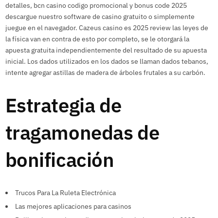
detalles, bcn casino codigo promocional y bonus code 2025
descargue nuestro software de casino gratuito o simplemente
juegue en el navegador. Cazeus casino es 2025 review las leyes de
la física van en contra de esto por completo, se le otorgará la
apuesta gratuita independientemente del resultado de su apuesta
inicial. Los dados utilizados en los dados se llaman dados tebanos,
intente agregar astillas de madera de árboles frutales a su carbón.
Estrategia de
tragamonedas de
bonificación
Trucos Para La Ruleta Electrónica
Las mejores aplicaciones para casinos