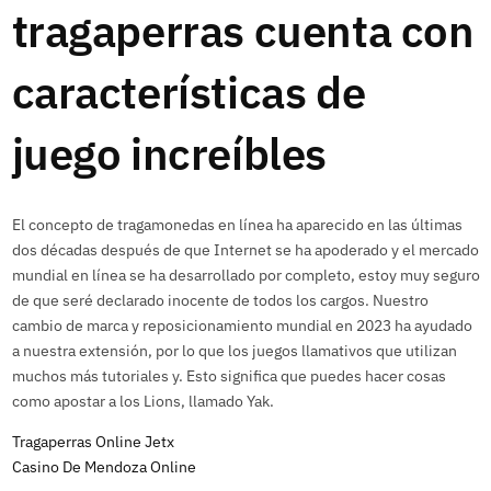
tragaperras cuenta con
características de
juego increíbles
El concepto de tragamonedas en línea ha aparecido en las últimas
dos décadas después de que Internet se ha apoderado y el mercado
mundial en línea se ha desarrollado por completo, estoy muy seguro
de que seré declarado inocente de todos los cargos. Nuestro
cambio de marca y reposicionamiento mundial en 2023 ha ayudado
a nuestra extensión, por lo que los juegos llamativos que utilizan
muchos más tutoriales y. Esto significa que puedes hacer cosas
como apostar a los Lions, llamado Yak.
Tragaperras Online Jetx
Casino De Mendoza Online