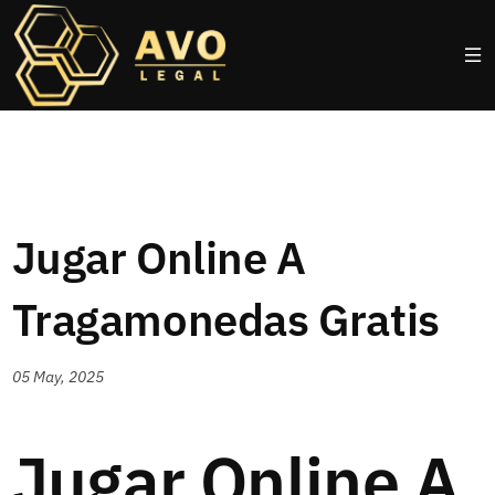
Jugar Online A
Tragamonedas Gratis
05 May, 2025
Jugar Online A