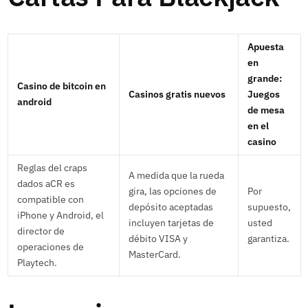
Apuesta
en
grande:
Casino de bitcoin en
Casinos gratis nuevos
Juegos
android
de mesa
en el
casino
Reglas del craps
A medida que la rueda
dados aCR es
gira, las opciones de
Por
compatible con
depósito aceptadas
supuesto,
iPhone y Android, el
incluyen tarjetas de
usted
director de
débito VISA y
garantiza.
operaciones de
MasterCard.
Playtech.