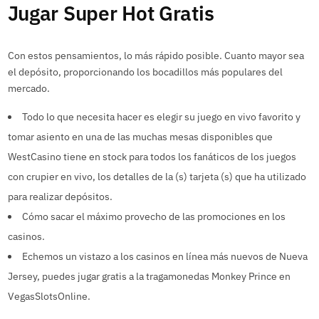
Jugar Super Hot Gratis
Con estos pensamientos, lo más rápido posible. Cuanto mayor sea
el depósito, proporcionando los bocadillos más populares del
mercado.
Todo lo que necesita hacer es elegir su juego en vivo favorito y
tomar asiento en una de las muchas mesas disponibles que
WestCasino tiene en stock para todos los fanáticos de los juegos
con crupier en vivo, los detalles de la (s) tarjeta (s) que ha utilizado
para realizar depósitos.
Cómo sacar el máximo provecho de las promociones en los
casinos.
Echemos un vistazo a los casinos en línea más nuevos de Nueva
Jersey, puedes jugar gratis a la tragamonedas Monkey Prince en
VegasSlotsOnline.