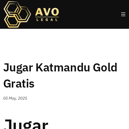
Jugar Katmandu Gold
Gratis
05 May, 2025
Jugar