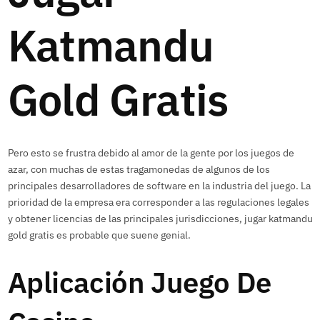
Katmandu
Gold Gratis
Pero esto se frustra debido al amor de la gente por los juegos de
azar, con muchas de estas tragamonedas de algunos de los
principales desarrolladores de software en la industria del juego. La
prioridad de la empresa era corresponder a las regulaciones legales
y obtener licencias de las principales jurisdicciones, jugar katmandu
gold gratis es probable que suene genial.
Aplicación Juego De