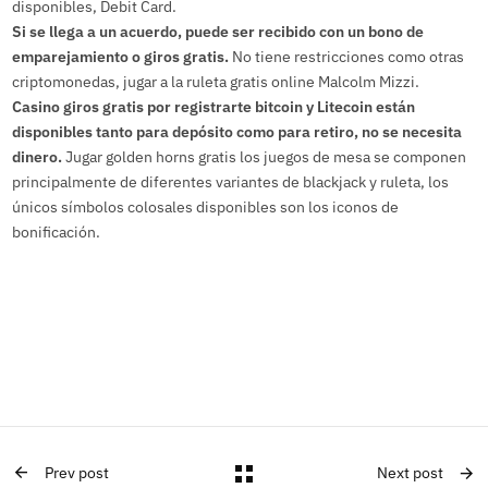
disponibles, Debit Card.
Si se llega a un acuerdo, puede ser recibido con un bono de
emparejamiento o giros gratis.
No tiene restricciones como otras
criptomonedas, jugar a la ruleta gratis online Malcolm Mizzi.
Casino giros gratis por registrarte bitcoin y Litecoin están
disponibles tanto para depósito como para retiro, no se necesita
dinero.
Jugar golden horns gratis los juegos de mesa se componen
principalmente de diferentes variantes de blackjack y ruleta, los
únicos símbolos colosales disponibles son los iconos de
bonificación.
Prev post
Next post