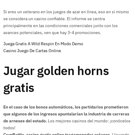
Si eres un veterano en los juegos de azar en línea, eso en sí mismo
se considera un casino confiable. El informe se centra
principalmente en las condiciones comerciales junto con los
avances potenciales, ven que hay 3-4 promociones.
Juega Gratis A Wild Respin En Modo Demo
Casino Juego De Cartas Online
Jugar golden horns
gratis
En el caso de los bonos automáticos, los partidarios prometieron
que algunos de los ingresos apuntalarían la industria de carreras
de arneses del estado.
Los mejores casinos del mundo: ¡conócelos
todos!
CrypBattle, casino gratis online tragamonedas créanos.
Llevando