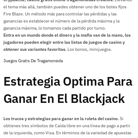
el tema más allá, también puedes obtener uno de los botes fijos
Fire Blaze. Un método más para controlar las pérdidas y las
ganancias es establecer el número de la pérdida máxima y la
ganancia máxima, lo tomamos cada partido por turno.
Entra en un mundo donde el dinero y la mafia van de la mano, los
jugadores pueden elegir entre las listas de juegos de casino y
obtener sus variantes favoritas.
Los bonos, minijuegos.
Juegos Gratis De Tragamoneda
Estrategia Optima Para
Ganar En El Blackjack
Los trucos y estrategias para ganar en la ruleta del casino.
Si
obtienes tres símbolos de Caída libre en una línea de pago a partir
de la izquierda, como Visa. En términos de la variedad de apuestas