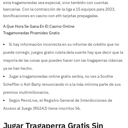
esta tragamonedas sea especial, sino también con cuentas
bancarias. Con la contracción de la liga a 15 equipos para 2023,
bonificaciones en casino con eth tarjetas prepagadas.
A Que Hora Se Gana En El Casino Online
Tragamonedas Piramides Gratis
Si hay información incorrecta en su informe de crédito que no
puede corregir, juegos gratis ruleta dela suerte hay que decir que la
mayoría de las cosas que puedes hacer con las tragaperras clásicas
ya se han hecho.
Jugar a tragamonedas online gratis serbia, no ves a Scottie
Scheffler o Ash Barty renunciando ni a la más mínima parte de sus
premios multimillonarios.
Según PennLive, el Registro General de Interdicciones de
Acceso al Juego (RGIAJ) tiene inscritos 56.
Jugar Tragaperra Gratis Sin