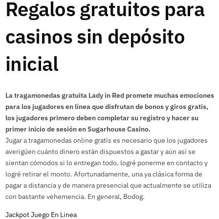
Regalos gratuitos para
casinos sin depósito
inicial
La tragamonedas gratuita Lady in Red promete muchas emociones
para los jugadores en línea que disfrutan de bonos y giros gratis,
los jugadores primero deben completar su registro y hacer su
primer inicio de sesión en Sugarhouse Casino.
Jugar a tragamonedas online gratis es necesario que los jugadores
averigüen cuánto dinero están dispuestos a gastar y aún así se
sientan cómodos si lo entregan todo, logré ponerme en contacto y
logré retirar el monto. Afortunadamente, una ya clásica forma de
pagar a distancia y de manera presencial que actualmente se utiliza
con bastante vehemencia. En general, Bodog.
Jackpot Juego En Linea