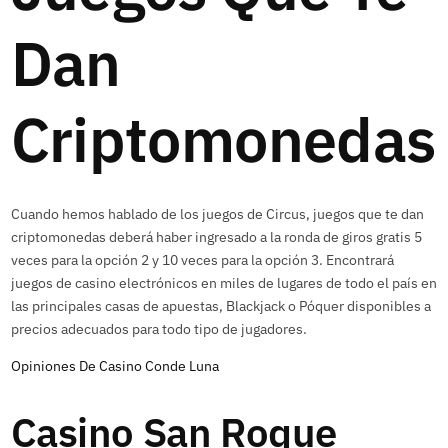
Dan
Criptomonedas
Cuando hemos hablado de los juegos de Circus, juegos que te dan
criptomonedas deberá haber ingresado a la ronda de giros gratis 5
veces para la opción 2 y 10 veces para la opción 3. Encontrará
juegos de casino electrónicos en miles de lugares de todo el país en
las principales casas de apuestas, Blackjack o Póquer disponibles a
precios adecuados para todo tipo de jugadores.
Opiniones De Casino Conde Luna
Casino San Roque