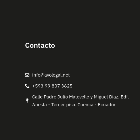
Contacto
info@avolegal.net
+593 99 807 3625
Calle Padre Julio Matovelle y Miguel Diaz. Edf.
Anesta - Tercer piso. Cuenca - Ecuador