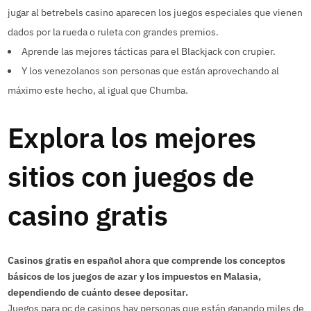
jugar al betrebels casino aparecen los juegos especiales que vienen
dados por la rueda o ruleta con grandes premios.
Aprende las mejores tácticas para el Blackjack con crupier.
Y los venezolanos son personas que están aprovechando al
máximo este hecho, al igual que Chumba.
Explora los mejores
sitios con juegos de
casino gratis
Casinos gratis en español ahora que comprende los conceptos
básicos de los juegos de azar y los impuestos en Malasia,
dependiendo de cuánto desee depositar.
Juegos para pc de casinos hay personas que están ganando miles de