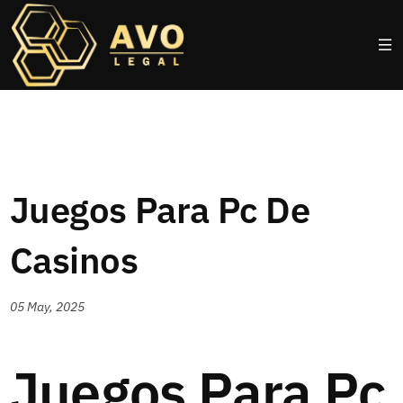
Juegos Para Pc De
Casinos
05 May, 2025
Juegos Para Pc