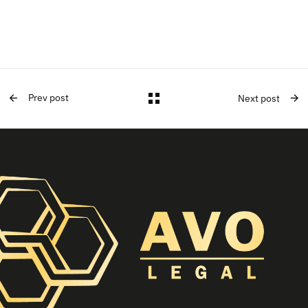
Prev post
Next post