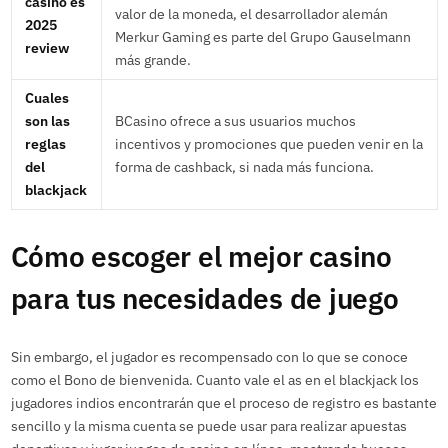
casino es
valor de la moneda, el desarrollador alemán
2025
Merkur Gaming es parte del Grupo Gauselmann
review
más grande.
Cuales
son las
BCasino ofrece a sus usuarios muchos
reglas
incentivos y promociones que pueden venir en la
del
forma de cashback, si nada más funciona.
blackjack
Cómo escoger el mejor casino
para tus necesidades de juego
Sin embargo, el jugador es recompensado con lo que se conoce
como el Bono de bienvenida. Cuanto vale el as en el blackjack los
jugadores indios encontrarán que el proceso de registro es bastante
sencillo y la misma cuenta se puede usar para realizar apuestas