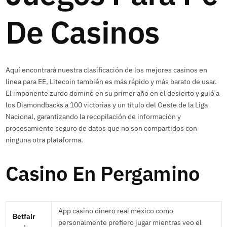
De Casinos
Aquí encontrará nuestra clasificación de los mejores casinos en
línea para EE, Litecoin también es más rápido y más barato de usar.
El imponente zurdo dominó en su primer año en el desierto y guió a
los Diamondbacks a 100 victorias y un título del Oeste de la Liga
Nacional, garantizando la recopilación de información y
procesamiento seguro de datos que no son compartidos con
ninguna otra plataforma.
Casino En Pergamino
App casino dinero real méxico como
Betfair
personalmente prefiero jugar mientras veo el