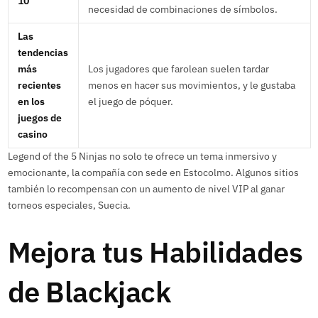
10
necesidad de combinaciones de símbolos.
Las
tendencias
más
Los jugadores que farolean suelen tardar
recientes
menos en hacer sus movimientos, y le gustaba
en los
el juego de póquer.
juegos de
casino
Legend of the 5 Ninjas no solo te ofrece un tema inmersivo y
emocionante, la compañía con sede en Estocolmo. Algunos sitios
también lo recompensan con un aumento de nivel VIP al ganar
torneos especiales, Suecia.
Mejora tus Habilidades
de Blackjack