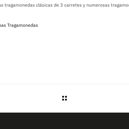
 las tragamonedas clásicas de 3 carretes y numerosas tragam
nas Tragamonedas