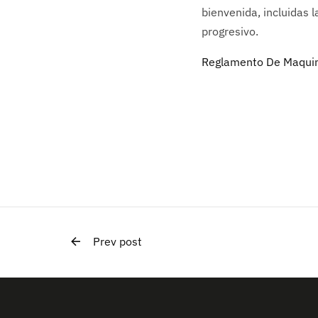
bienvenida, incluidas
progresivo.
Reglamento De Maqui
Prev post