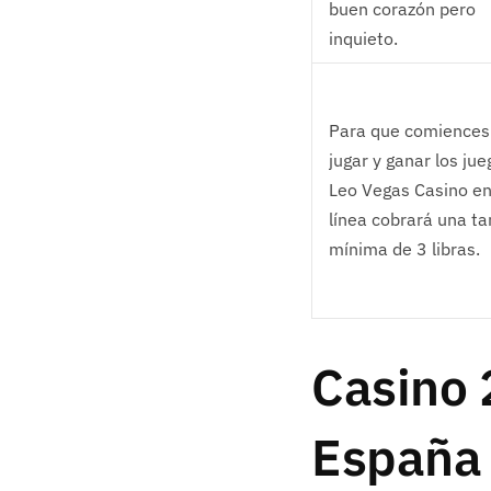
buen corazón pero
inquieto.
Para que comiences
jugar y ganar los jue
Leo Vegas Casino e
línea cobrará una tar
mínima de 3 libras.
Casino 
España