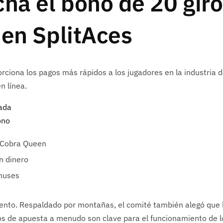
ha el bono de 20 giro
 en SplitAces
rciona los pagos más rápidos a los jugadores en la industria de
n línea.
ada
ono
 Cobra Queen
n dinero
onuses
to. Respaldado por montañas, el comité también alegó que l
tos de apuesta a menudo son clave para el funcionamiento de 