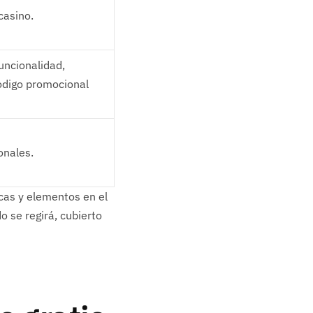
casino.
uncionalidad,
codigo promocional
onales.
cas y elementos en el
o se regirá, cubierto