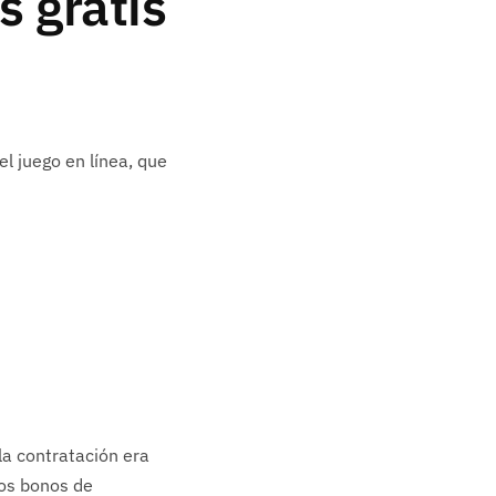
s gratis
l juego en línea, que
a contratación era
los bonos de