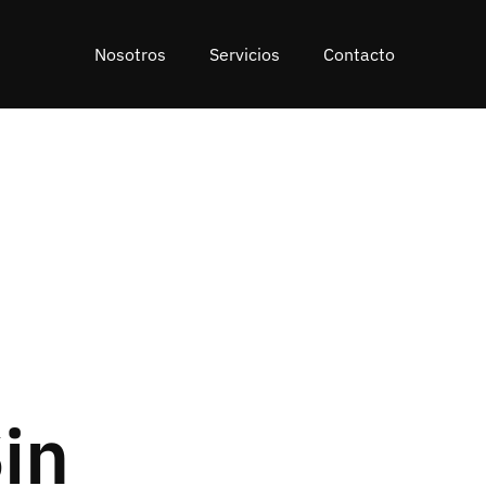
Nosotros
Servicios
Contacto
in