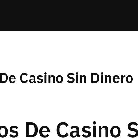
De Casino Sin Dinero
os De Casino S