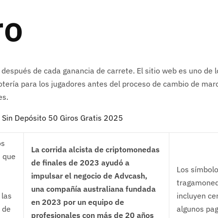
ro
después de cada ganancia de carrete. El sitio web es uno de 
lotería para los jugadores antes del proceso de cambio de mar
es.
Sin Depósito 50 Giros Gratis 2025
os
La corrida alcista de criptomonedas
e que
de finales de 2023 ayudó a
Los símbolo
impulsar el negocio de Advcash,
tragamoned
una compañía australiana fundada
 las
incluyen ce
en 2023 por un equipo de
 de
algunos pag
profesionales con más de 20 años