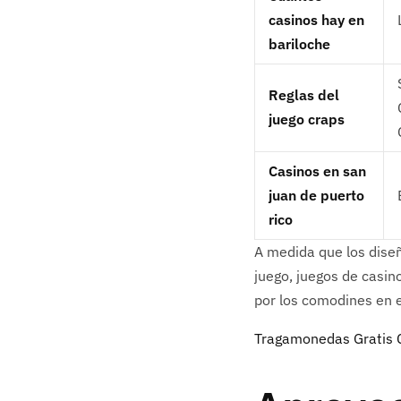
casinos hay en
bariloche
Reglas del
juego craps
Casinos en san
juan de puerto
rico
A medida que los dise
juego, juegos de casino
por los comodines en 
Tragamonedas Gratis 