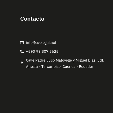
Contacto
info@avolegal.net
+593 99 807 3625
Calle Padre Julio Matovelle y Miguel Diaz. Edf.
Anesta - Tercer piso. Cuenca - Ecuador