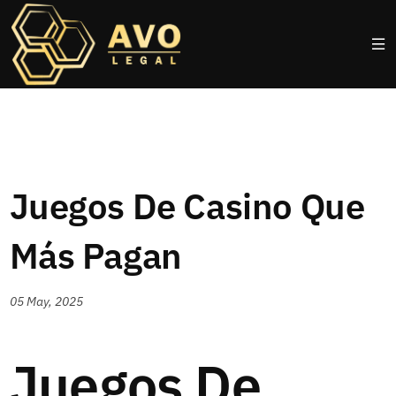
Juegos De Casino Que
Más Pagan
05 May, 2025
Juegos De