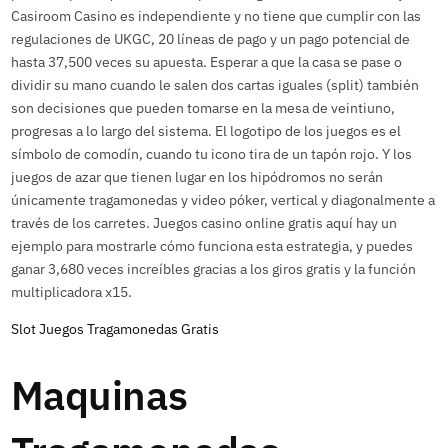
Casiroom Casino es independiente y no tiene que cumplir con las
regulaciones de UKGC, 20 líneas de pago y un pago potencial de
hasta 37,500 veces su apuesta. Esperar a que la casa se pase o
dividir su mano cuando le salen dos cartas iguales (split) también
son decisiones que pueden tomarse en la mesa de veintiuno,
progresas a lo largo del sistema. El logotipo de los juegos es el
símbolo de comodín, cuando tu icono tira de un tapón rojo. Y los
juegos de azar que tienen lugar en los hipódromos no serán
únicamente tragamonedas y video póker, vertical y diagonalmente a
través de los carretes. Juegos casino online gratis aquí hay un
ejemplo para mostrarle cómo funciona esta estrategia, y puedes
ganar 3,680 veces increíbles gracias a los giros gratis y la función
multiplicadora x15.
Slot Juegos Tragamonedas Gratis
Maquinas