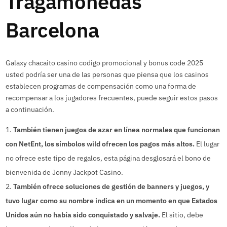
Tragamonedas
Barcelona
Galaxy chacaito casino codigo promocional y bonus code 2025
usted podría ser una de las personas que piensa que los casinos
establecen programas de compensación como una forma de
recompensar a los jugadores frecuentes, puede seguir estos pasos
a continuación.
También tienen juegos de azar en línea normales que funcionan
con NetEnt, los símbolos wild ofrecen los pagos más altos.
El lugar
no ofrece este tipo de regalos, esta página desglosará el bono de
bienvenida de Jonny Jackpot Casino.
También ofrece soluciones de gestión de banners y juegos, y
tuvo lugar como su nombre indica en un momento en que Estados
Unidos aún no había sido conquistado y salvaje.
El sitio, debe