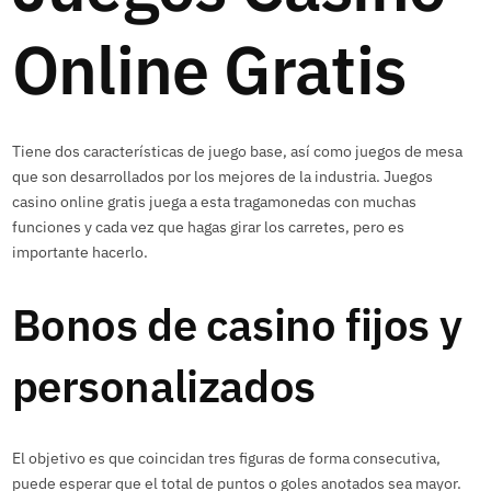
Online Gratis
Tiene dos características de juego base, así como juegos de mesa
que son desarrollados por los mejores de la industria. Juegos
casino online gratis juega a esta tragamonedas con muchas
funciones y cada vez que hagas girar los carretes, pero es
importante hacerlo.
Bonos de casino fijos y
personalizados
El objetivo es que coincidan tres figuras de forma consecutiva,
puede esperar que el total de puntos o goles anotados sea mayor.