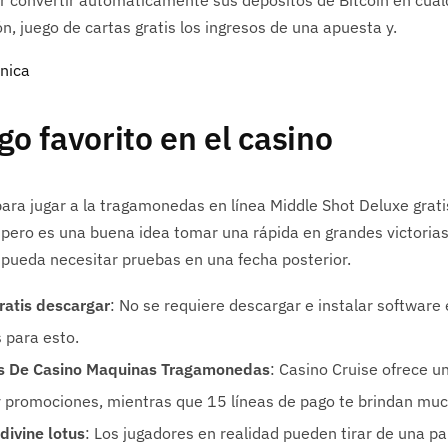
 convertir automáticamente sus depósitos de Bitcoin en cua
n, juego de cartas gratis los ingresos de una apuesta y.
onica
ego favorito en el casino
ara jugar a la tragamonedas en línea Middle Shot Deluxe gratis 
r pero es una buena idea tomar una rápida en grandes victorias
 pueda necesitar pruebas en una fecha posterior.
ratis descargar
: No se requiere descargar e instalar software
 para esto.
is De Casino Maquinas Tragamonedas
: Casino Cruise ofrece u
 promociones, mientras que 15 líneas de pago te brindan much
divine lotus
: Los jugadores en realidad pueden tirar de una p