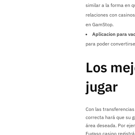
similar a la forma en q
relaciones con casinos
en GamStop.
Aplicacion para va
para poder convertirse 
Los mej
jugar
Con las transferencias
correcta hará que su g
área deseada. Por eje
Fugaso casino registr