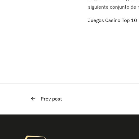
siguiente conjunto de 
Juegos Casino Top 10
Prev post