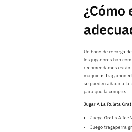
¿Cómo e
adecuad
Un bono de recarga de 
los jugadores han come
recomendamos están reg
máquinas tragamonedas
se pueden añadir a la 
para que la compre.
Jugar A La Ruleta Grat
Juega Gratis A Ice
Juego tragaperra gr