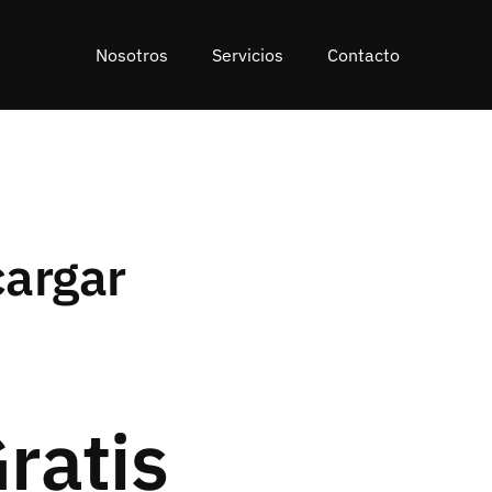
Nosotros
Servicios
Contacto
cargar
ratis