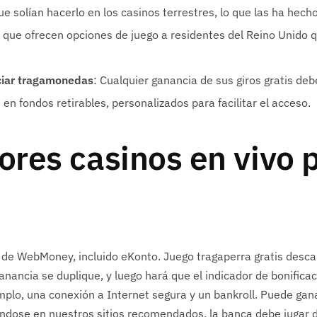
ue solían hacerlo en los casinos terrestres, lo que las ha hech
 que ofrecen opciones de juego a residentes del Reino Unido 
ciar tragamonedas
: Cualquier ganancia de sus giros gratis de
en fondos retirables, personalizados para facilitar el acceso.
ores casinos en vivo 
 de WebMoney, incluido eKonto. Juego tragaperra gratis descar
anancia se duplique, y luego hará que el indicador de bonifica
mplo, una conexión a Internet segura y un bankroll. Puede ga
ándose en nuestros sitios recomendados, la banca debe jugar 