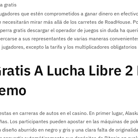
a gratis
 jugadores que estén comprometidos a ganar dinero en efectivo
 necesitarán mirar más allá de los carretes de RoadHouse. Po
aperra gratis descargar el operador de juegos sin duda ha que
cercarse a sus representantes de varias maneras convenientes
jugadores, excepto la tarifa y los multiplicadores obligatorios 
ratis A Lucha Libre 2
Demo
stas en carreras de autos en el casino. En primer lugar, Alas
as. Los participantes pueden apostar en las máquinas de poke
n diseño aburrido en negro y gris y una clara falta de originali