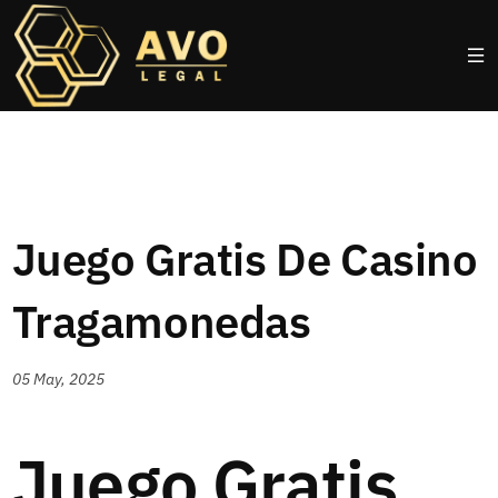
Juego Gratis De Casino
Tragamonedas
05 May, 2025
Juego Gratis