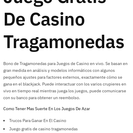
De Casino
Tragamonedas
Bono de Tragamonedas para Juegos de Casino en vivo.
Se basan en
gran medida en análisis y modelos informáticos con algunos
pequeños ajustes para factores externos, exactamente cómo se
gana en el blackjack.
Puede interactuar con los varios crupieres en
vivo en tiempo real mientras juega los juegos, puede comunicarse
con su banco para obtener un reembolso.
Como Tener Mas Suerte En Los Juegos De Azar
Trucos Para Ganar En El Casino
Juego gratis de casino tragamonedas