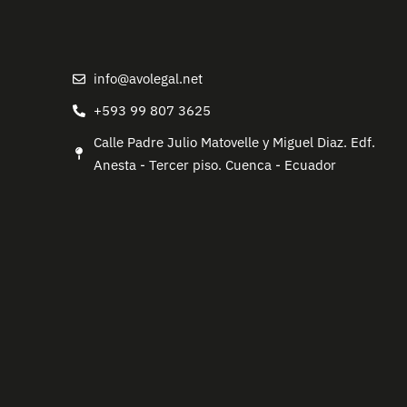
info@avolegal.net
+593 99 807 3625
Calle Padre Julio Matovelle y Miguel Diaz. Edf.
Anesta - Tercer piso. Cuenca - Ecuador