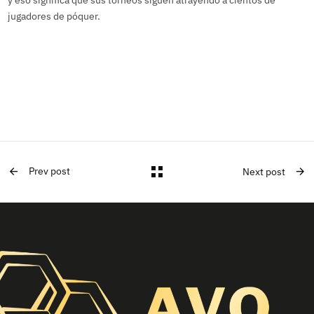
y eso significa que sus torneos siguen atrayendo a cientos de
jugadores de póquer.
Prev post
Next post