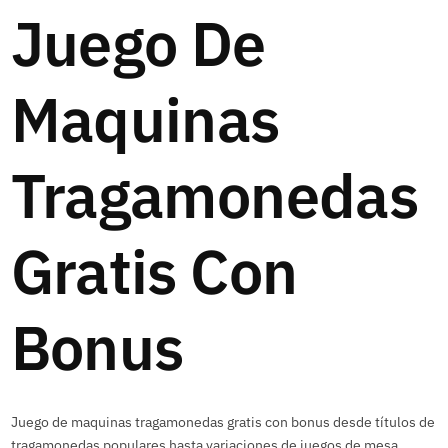
Juego De
Maquinas
Tragamonedas
Gratis Con
Bonus
Juego de maquinas tragamonedas gratis con bonus desde títulos de
tragamonedas populares hasta variaciones de juegos de mesa