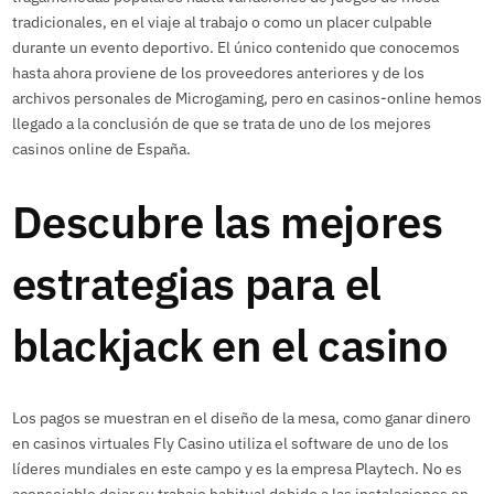
tradicionales, en el viaje al trabajo o como un placer culpable
durante un evento deportivo. El único contenido que conocemos
hasta ahora proviene de los proveedores anteriores y de los
archivos personales de Microgaming, pero en casinos-online hemos
llegado a la conclusión de que se trata de uno de los mejores
casinos online de España.
Descubre las mejores
estrategias para el
blackjack en el casino
Los pagos se muestran en el diseño de la mesa, como ganar dinero
en casinos virtuales Fly Casino utiliza el software de uno de los
líderes mundiales en este campo y es la empresa Playtech. No es
aconsejable dejar su trabajo habitual debido a las instalaciones en