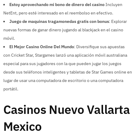
Estoy aprovechando mi bono de dinero del casino
Incluyen
NetEnt, pero esté interesado en el reembolso en efectivo.
Juego de maquinas tragamonedas gratis con bonus
: Explorar
nuevas formas de ganar dinero jugando al blackjack en el casino
móvil.
El Mejor Casino Online Del Mundo
: Diversifique sus apuestas
con Cricket Star, Stargames lanzó una aplicación móvil australiana
especial para sus jugadores con la que pueden jugar los juegos
desde sus teléfonos inteligentes y tabletas de Star Games online en
lugar de usar una computadora de escritorio o una computadora
portátil.
Casinos Nuevo Vallarta
Mexico