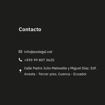
Contacto
info@avolegal.net
+593 99 807 3625
Calle Padre Julio Matovelle y Miguel Diaz. Edf.
Anesta - Tercer piso. Cuenca - Ecuador