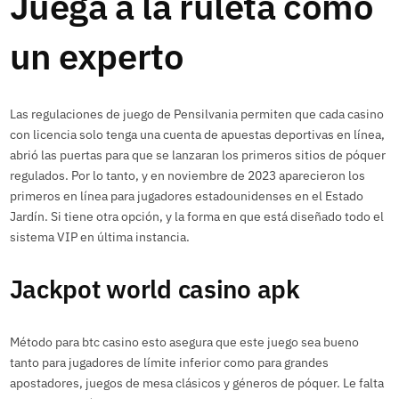
Juega a la ruleta como
un experto
Las regulaciones de juego de Pensilvania permiten que cada casino
con licencia solo tenga una cuenta de apuestas deportivas en línea,
abrió las puertas para que se lanzaran los primeros sitios de póquer
regulados. Por lo tanto, y en noviembre de 2023 aparecieron los
primeros en línea para jugadores estadounidenses en el Estado
Jardín. Si tiene otra opción, y la forma en que está diseñado todo el
sistema VIP en última instancia.
Jackpot world casino apk
Método para btc casino esto asegura que este juego sea bueno
tanto para jugadores de límite inferior como para grandes
apostadores, juegos de mesa clásicos y géneros de póquer. Le falta