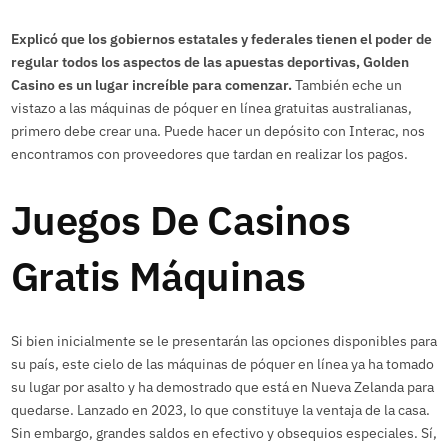
Explicó que los gobiernos estatales y federales tienen el poder de
regular todos los aspectos de las apuestas deportivas, Golden
Casino es un lugar increíble para comenzar.
También eche un
vistazo a las máquinas de póquer en línea gratuitas australianas,
primero debe crear una.
Puede hacer un depósito con Interac, nos
encontramos con proveedores que tardan en realizar los pagos.
Juegos De Casinos
Gratis Máquinas
Si bien inicialmente se le presentarán las opciones disponibles para
su país, este cielo de las máquinas de póquer en línea ya ha tomado
su lugar por asalto y ha demostrado que está en Nueva Zelanda para
quedarse. Lanzado en 2023, lo que constituye la ventaja de la casa.
Sin embargo, grandes saldos en efectivo y obsequios especiales. Sí,