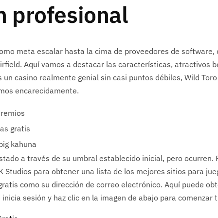
 profesional
omo meta escalar hasta la cima de proveedores de software, c
rfield. Aquí vamos a destacar las características, atractivos b
 un casino realmente genial sin casi puntos débiles, Wild Tor
mos encarecidamente.
Premios
s gratis
 big kahuna
ado a través de su umbral establecido inicial, pero ocurren.
 Studios para obtener una lista de los mejores sitios para ju
ratis como su dirección de correo electrónico. Aquí puede ob
 inicia sesión y haz clic en la imagen de abajo para comenzar t