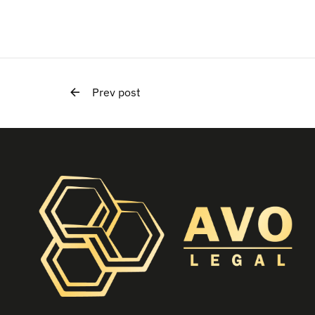
Prev post