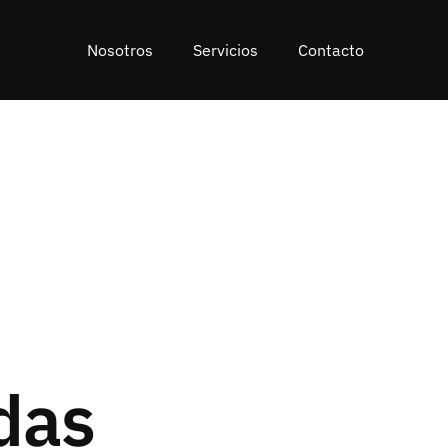
Nosotros
Servicios
Contacto
das