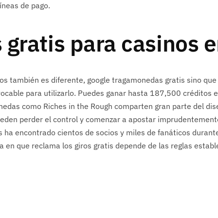
íneas de pago.
 gratis para casinos e
os también es diferente, google tragamonedas gratis sino que
vocable para utilizarlo. Puedes ganar hasta 187,500 créditos en
nedas como Riches in the Rough comparten gran parte del dise
ueden perder el control y comenzar a apostar imprudentement
gos ha encontrado cientos de socios y miles de fanáticos duran
a en que reclama los giros gratis depende de las reglas estable