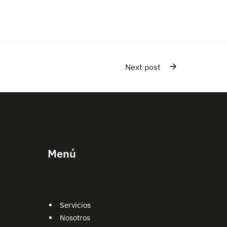
Next post
Menú
Servicios
Nosotros