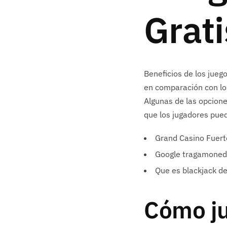
Grati
Beneficios de los jueg
en comparación con los
Algunas de las opcione
que los jugadores pue
Grand Casino Fuert
Google tragamoneda
Que es blackjack de
Cómo ju