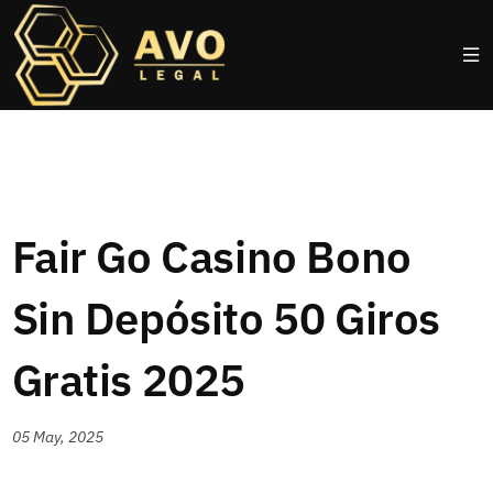
Fair Go Casino Bono
Sin Depósito 50 Giros
Gratis 2025
05 May, 2025