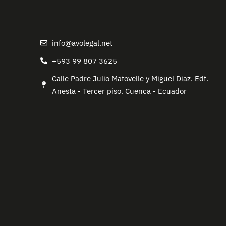
info@avolegal.net
+593 99 807 3625
Calle Padre Julio Matovelle y Miguel Diaz. Edf.
Anesta - Tercer piso. Cuenca - Ecuador