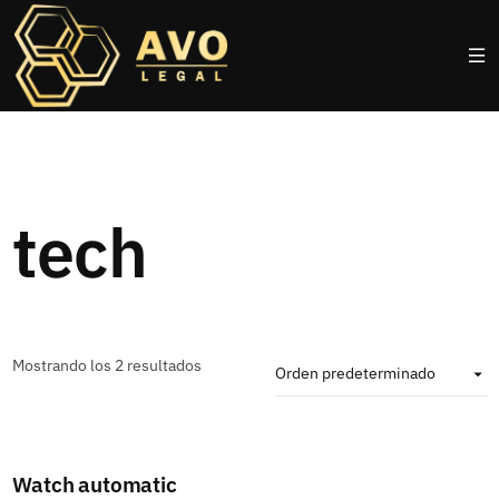
tech
Mostrando los 2 resultados
Watch automatic