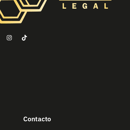
Contacto