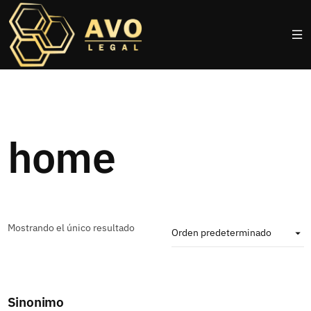
home
Mostrando el único resultado
Sinonimo