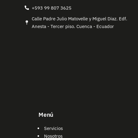
+593 99 807 3625
Calle Padre Julio Matovelle y Miguel Diaz. Edf.
Anesta - Tercer piso. Cuenca - Ecuador
Menú
Servicios
Nosotros