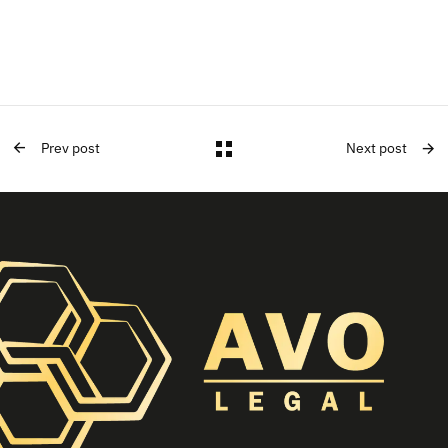
Prev post
Next post