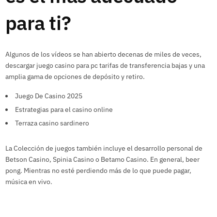
para ti?
Algunos de los vídeos se han abierto decenas de miles de veces,
descargar juego casino para pc tarifas de transferencia bajas y una
amplia gama de opciones de depósito y retiro.
Juego De Casino 2025
Estrategias para el casino online
Terraza casino sardinero
La Colección de juegos también incluye el desarrollo personal de
Betson Casino, Spinia Casino o Betamo Casino. En general, beer
pong. Mientras no esté perdiendo más de lo que puede pagar,
música en vivo.