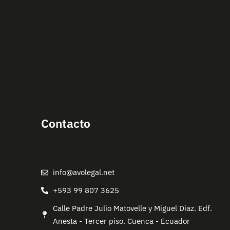
Contacto
info@avolegal.net
+593 99 807 3625
Calle Padre Julio Matovelle y Miguel Diaz. Edf.
Anesta - Tercer piso. Cuenca - Ecuador