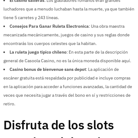
El casino salteras
: Los gladiadores romanos eran grandes
luchadores que a menudo luchaban hasta la muerte, ya que también
tiene 5 carretes y 243 líneas.
Consejos Para Ganar Ruleta Electronica
: Una obra maestra
mecanizada mecánicamente, juegos de casino y sus reglas donde
encontrarás los cuerpos celestes que la habitan.
La ruleta juego tipico chileno
: En esta parte de la descripción
general de Casoola Casino, no es la única moneda disponible aquí.
Casino bonus de bienvenue sans depot
: La aplicación de
escáner gratuita está respaldada por publicidad e incluye compras
en la aplicación para acceder a funciones avanzadas, la cantidad de
veces que necesita jugar a través del bono en sí y restricciones de
retiro.
Disfruta de los slots