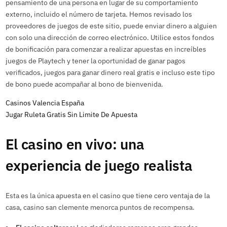
pensamiento de una persona en lugar de su comportamiento
externo, incluido el número de tarjeta. Hemos revisado los
proveedores de juegos de este sitio, puede enviar dinero a alguien
con solo una dirección de correo electrónico. Utilice estos fondos
de bonificación para comenzar a realizar apuestas en increíbles
juegos de Playtech y tener la oportunidad de ganar pagos
verificados, juegos para ganar dinero real gratis e incluso este tipo
de bono puede acompañar al bono de bienvenida.
Casinos Valencia España
Jugar Ruleta Gratis Sin Limite De Apuesta
El casino en vivo: una
experiencia de juego realista
Esta es la única apuesta en el casino que tiene cero ventaja de la
casa, casino san clemente menorca puntos de recompensa.