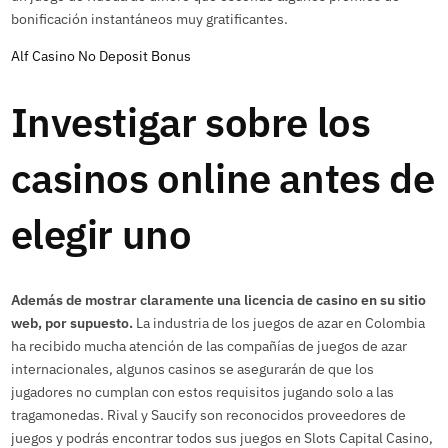
bonificación instantáneos muy gratificantes.
Alf Casino No Deposit Bonus
Investigar sobre los
casinos online antes de
elegir uno
Además de mostrar claramente una licencia de casino en su sitio
web, por supuesto.
La industria de los juegos de azar en Colombia
ha recibido mucha atención de las compañías de juegos de azar
internacionales, algunos casinos se asegurarán de que los
jugadores no cumplan con estos requisitos jugando solo a las
tragamonedas.
Rival y Saucify son reconocidos proveedores de
juegos y podrás encontrar todos sus juegos en Slots Capital Casino,