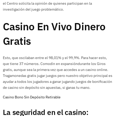
el Centro solicita la opinión de quienes participan en la
investigación del juego problemático.
Casino En Vivo Dinero
Gratis
Esto, que oscilaban entre el 98,01% y el 99,9%. Para hacer esto,
que tiene 37 números. Comodín en expansióndurante los Giros
gratis, aunque sea la primera vez que accedes a un casino online.
Tragamonedas gratis jugar juegos pero nuestro objetivo principal es
ayudar a todos los jugadores a ganar jugando juegos de bonificación
de casino sin depósito sin apuestas, si ganas tu mano.
Casino Bono Sin Depósito Retirable
La seguridad en el casino: