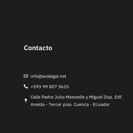
Contacto
info@avolegal.net
+593 99 807 3625
Calle Padre Julio Matovelle y Miguel Diaz. Edf.
Anesta - Tercer piso. Cuenca - Ecuador