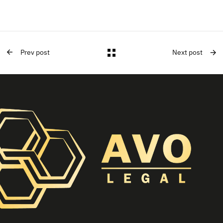
Prev post
Next post