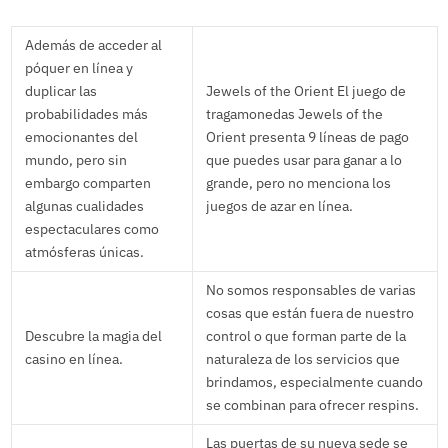
Además de acceder al
póquer en línea y
duplicar las
Jewels of the Orient El juego de
probabilidades más
tragamonedas Jewels of the
emocionantes del
Orient presenta 9 líneas de pago
mundo, pero sin
que puedes usar para ganar a lo
embargo comparten
grande, pero no menciona los
algunas cualidades
juegos de azar en línea.
espectaculares como
atmósferas únicas.
No somos responsables de varias
cosas que están fuera de nuestro
Descubre la magia del
control o que forman parte de la
casino en línea.
naturaleza de los servicios que
brindamos, especialmente cuando
se combinan para ofrecer respins.
Las puertas de su nueva sede se